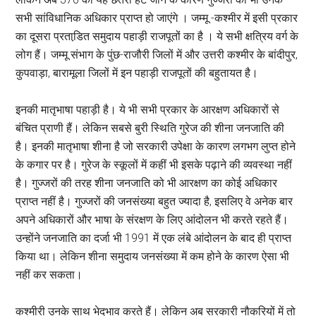
सभी सांविधानिक अधिकार प्राप्त हो जाएंगे । जम्मू -कश्मीर में इसी प्रकार
का दूसरा प्रताडि़त समुदाय पहाड़ी राजपूतों का है । ये सभी क्षत्रिय वर्ग के
लोग हैं। जम्मू संभाग के पुंछ-राजौरी जिलों में और उत्तरी कश्मीर के बांदीपुर,
कुपवाड़ा, बारामूला जिलों में इन पहाड़ी राजपूतों की बहुतायत है।
इनकी मातृभाषा पहाड़ी है। ये भी सभी प्रकार के आरक्षण अधिकारों से
बंचित प्राणी हैं। लेकिन सबसे बुरी स्थिति गुरेज की शीना जनजाति की
है। इनकी मातृभाषा शीना है जो सरकारी उपेक्षा के कारण लगभग लुप्त होने
के कगार पर है। गुरेज के स्कूलों में कहीं भी इसके पढ़ाने की व्यवस्था नहीं
है। गुज्जरों की तरह शीना जनजाति को भी आरक्षण का कोई अधिकार
प्राप्त नहीं है। गुज्जरों की जनसंख्या बहुत ज्यादा है, इसलिए वे अनेक बार
अपने अधिकारों और भाषा के संरक्षण के लिए आंदोलन भी करते रहते हैं।
उन्होंने जनजाति का दर्जा भी 1991 में एक लंबे आंदोलन के बाद ही प्राप्त
किया था। लेकिन शीना समुदाय जनसंख्या में कम होने के कारण ऐसा भी
नहीं कर सकता।
कश्मीरी उनके साथ भेदभाव करते हैं। लेकिन अब सरकारी नौकरियों में तो