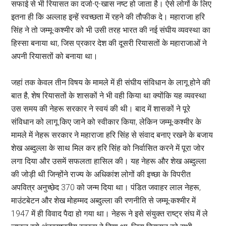
सफाई से भी रियासत का दर्जा-ए-खास नष्ट हो जाता है। ऐसे लोगों के लिए
इतना ही कि अल्लाह इन्हें स्वच्छता में रहने की तौफीक दे। महाराजा हरि
सिंह ने तो जम्मू-कश्मीर को भी उसी तरह भारत की नई संघीय व्यवस्था का
हिस्सा बनाया था, जिस प्रकार देश की दूसरी रियासतों के महाराजाओं ने
अपनी रियासतों को बनाया था।
जहां तक केवल तीन विषय के मामले में ही संघीय संविधान के लागू होने की
बात है, शेष रियासतों के शासकों ने भी वही किया था क्योंकि यह व्यवस्था
उस समय की नेहरू सरकार ने स्वयं की थी। बाद में शासकों ने पूरे
संविधान को लागू किए जाने को स्वीकार किया, लेकिन जम्मू-कश्मीर के
मामले में नेहरू सरकार ने महाराजा हरि सिंह से संवाद बनाए रखने के बजाय
शेख अब्दुल्ला के साथ मिल कर हरि सिंह को निर्वासित करने में पूरा जोर
लगा दिया और उसमें सफलता हासिल की। यह नेहरू और शेख अब्दुल्ला
की जोड़ी थी जिन्होंने राज्य के अधिकांश लोगों की इच्छा के विपरीत
अपवित्र अनुच्छेद 370 को जन्म दिया था। पंडित जवाहर लाल नेहरू,
माउंटबेटन और शेख मोहम्मद अब्दुल्ला की रणनीति से जम्मू-कश्मीर में
1947 में ही विवाद पैदा हो गया था। नेहरू ने इसे संयुक्त राष्ट्र संघ में ले