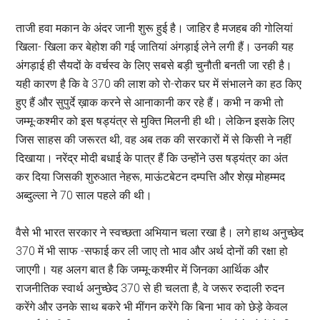
ताजी हवा मकान के अंदर जानी शुरू हुई है। जाहिर है मजहब की गोलियां
खिला- खिला कर बेहोश की गई जातियां अंगड़ाई लेने लगी हैं। उनकी यह
अंगड़ाई ही सैयदों के वर्चस्व के लिए सबसे बड़ी चुनौती बनती जा रही है।
यही कारण है कि वे 370 की लाश को रो-रोकर घर में संभालने का हठ किए
हुए हैं और सुपुर्दे ख़ाक करने से आनाकानी कर रहे हैं। कभी न कभी तो
जम्मू-कश्मीर को इस षड्यंत्र से मुक्ति मिलनी ही थी। लेकिन इसके लिए
जिस साहस की जरूरत थी, वह अब तक की सरकारों में से किसी ने नहीं
दिखाया। नरेंद्र मोदी बधाई के पात्र हैं कि उन्होंने उस षड्यंत्र का अंत
कर दिया जिसकी शुरुआत नेहरू, माऊंटबेटन दम्पत्ति और शेख़ मोहम्मद
अब्दुल्ला ने 70 साल पहले की थी।
वैसे भी भारत सरकार ने स्वच्छता अभियान चला रखा है। लगे हाथ अनुच्छेद
370 में भी साफ -सफाई कर ली जाए तो भाव और अर्थ दोनों की रक्षा हो
जाएगी। यह अलग बात है कि जम्मू-कश्मीर में जिनका आर्थिक और
राजनीतिक स्वार्थ अनुच्छेद 370 से ही चलता है, वे जरूर रुदाली रुदन
करेंगे और उनके साथ बकरे भी मींगन करेंगे कि बिना भाव को छेड़े केवल