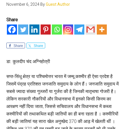
November 6, 2024
By
Guest Author
Share
Share
Share
डा. कुलदीप चंद अग्निहोत्री
सप्त-सिंधु क्षेत्र या पश्चिमोत्तर भारत में जम्मू कश्मीर ही ऐसा प्रदेश है
जिसमें पंद्रह प्रतिशत जनजाति समुदाय के लोग हैं। जनजाति समुदाय में
सबसे ज्यादा संख्या गुज्जरों या गुर्जरा की है जिनकी मातृभाषा गोजरी है।
लेकिन सरकारी नौकरियों और विधानसभा में इनको किसी किस्म का
आरक्षण नहीं दिया जाता, जिससे सचिवालय और विधानसभा में कब्जा
कश्मीरियों की तथाकथित बड़ी जातियों का ही बना रहता है । कश्मीरियों
की बड़ी जातियां यह सारा खेल अनुच्छेद 370 की आड़ में खेलती थीं ।
लेकिन अब 370 की यह छतरी हट जाने के कारण गुज्जरों को भी उनके