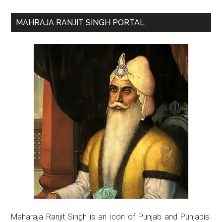
Primary
MAHRAJA RANJIT SINGH PORTAL
Sidebar
Maharaja Ranjit Singh is an icon of Punjab and Punjabis.