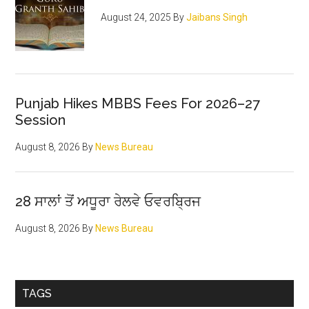
August 24, 2025
By
Jaibans Singh
Punjab Hikes MBBS Fees For 2026–27
Session
August 8, 2026
By
News Bureau
28 ਸਾਲਾਂ ਤੋਂ ਅਧੂਰਾ ਰੇਲਵੇ ਓਵਰਬ੍ਰਿਜ
August 8, 2026
By
News Bureau
TAGS