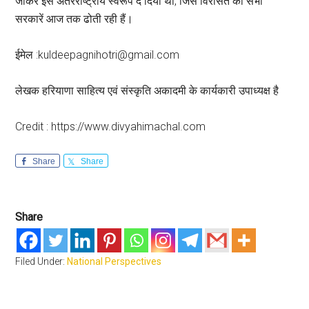
जाकर इसे अंतरराष्ट्रीय स्वरूप दे दिया था, जिस विरासत को सभी
सरकारें आज तक ढोती रही हैं।
ईमेल :kuldeepagnihotri@gmail.com
लेखक हरियाणा साहित्य एवं संस्कृति अकादमी के कार्यकारी उपाध्यक्ष है
Credit : https://www.divyahimachal.com
Share
Share
Share
Filed Under:
National Perspectives