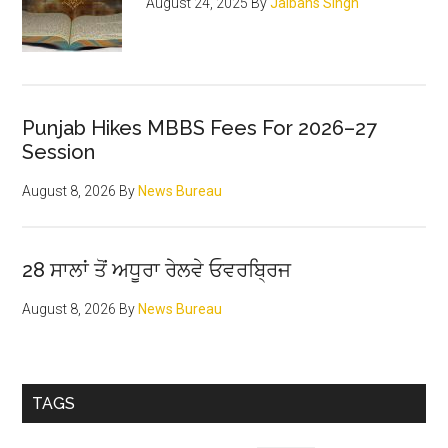
August 24, 2025
By
Jaibans Singh
Punjab Hikes MBBS Fees For 2026–27
Session
August 8, 2026
By
News Bureau
28 ਸਾਲਾਂ ਤੋਂ ਅਧੂਰਾ ਰੇਲਵੇ ਓਵਰਬ੍ਰਿਜ
August 8, 2026
By
News Bureau
TAGS