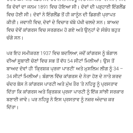
ਕਿ ਦੋਵਾਂ ਦਾ ਜਨਮ 1891 ਵਿਚ ਹੋਇਆ ਸੀ। ਦੋਵਾਂ ਦੀ ਪੜ੍ਹਾਈ ਇੰਗਲੈਂਡ
ਵਿਚ ਹੋਈ ਸੀ। ਦੋਵਾਂ ਨੇ ਇੰਗਲੈਂਡ ਤੋਂ ਹੀ ਕਾਨੂੰਨ ਦੀ ਡਿਗਰੀ ਪ੍ਰਾਪਤ
ਕੀਤੀ। ਜਵਾਨੀ ਵਿਚ, ਦੋਵਾਂ ਦੇ ਵਿਚਾਰ ਖੱਬੇ ਪੱਖੀ ਚਲਦੇ ਸਨ। ਬਾਅਦ
ਵਿਚ ਦੋਵੇਂ ਕਾਂਗਰਸ ਵਿਚ ਸਰਗਰਮ ਹੋ ਗਏ ਅਤੇ ਉਨ੍ਹਾਂ ਦੇ ਸੰਬੰਧ ਬਹੁਤ
ਚੰਗੇ ਸਨ।
ਪਰ ਇਹ ਸਮੀਕਰਣ 1937 ਵਿਚ ਬਦਲਿਆ, ਜਦੋਂ ਕਾਂਗਰਸ ਨੂੰ ਬੰਗਾਲ
ਦੀਆਂ ਸੂਬਾਈ ਚੋਣਾਂ ਵਿਚ ਸਭ ਤੋਂ ਵੱਧ 54 ਸੀਟਾਂ ਮਿਲੀਆਂ। ਉਸ ਤੋਂ
ਬਾਅਦ ਦੋਵਾਂ ਹੀ ‘ਕ੍ਰਿਸ਼ਕ ਪ੍ਰਜਾ ਪਾਰਟੀ’ ਅਤੇ ਮੁਸਲਿਮ ਲੀਗ ਨੂੰ 34 –
34 ਸੀਟਾਂ ਮਿਲੀਆਂ। ਬੰਗਾਲ ਵਿੱਚ ਕਾਂਗਰਸ ਦੇ ਨੇਤਾ ਹੋਣ ਦੇ ਨਾਤੇ ਸ਼ਰਦ
ਚੰਦਰ ਬੋਸ ਨੇ ਕਾਂਗਰਸ ਪਾਰਟੀ ਅਤੇ ਮੁੱਖ ਤੌਰ ‘ਤੇ ਨਹਿਰੂ ਨੂੰ ਪ੍ਰਸਤਾਵ
ਦਿੱਤਾ ਕਿ ਕਾਂਗਰਸ ਅਤੇ ਕ੍ਰਿਸ਼ਕ ਪ੍ਰਜਾ ਪਾਰਟੀ ਨੂੰ ਇੱਕ ਸਾਂਝੀ ਸਰਕਾਰ
ਬਣਾਈ ਜਾਵੇ। ਪਰ ਨਹਿਰੂ ਨੇ ਇਸ ਪ੍ਰਸਤਾਵ ਨੂੰ ਨਜ਼ਰ ਅੰਦਾਜ਼ ਕਰ
ਦਿੱਤਾ।