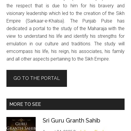
the respect that is due to him for his bravery and
visionary leadership which led to the creation of the Sikh
Empire (Sarkaar-e-Khalsa). The Punjab Pulse has
dedicated a portal to the study of the Maharaja with the
view to understand his life and identify his strengths for
emulation in our culture and traditions. The study will
emcompass his life, his reign, his associates, his family
and all other aspects pertaining to the Sikh Empire.
GO TO THE PORTAL
MORE TO SEE
Sri Guru Granth Sahib