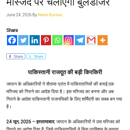
मस्जिद पर चलाएगा बुलडोजर
June 24, 2026
By
News Bureau
Share
Share
Share
पाकिस्‍तानी राजदूत की बड़ी किर‍किरी
जापान के अधिकारियों ने सैतामा प्रांत में पाकिस्तानियों की बनाई एक
मस्जिद को गिराने का आदेश दिया है। इस मस्जिद का बनना और अब
गिराने के आदेश पाकिस्तानी राजनयिकों के लिए शर्मिंदगी का सबब बन गया
है।
24 जून, 2026 – इस्लामाबाद
: जापान के अधिकारियों ने उस मस्जिद को
गिराने का आदेश दिया है, जिसे पाकिस्तानियों ने बिना परमिशन के बनाया