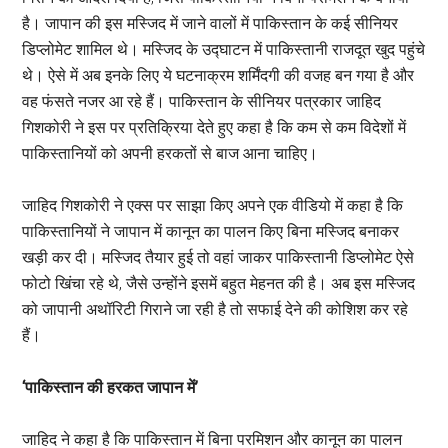
है। जापान की इस मस्जिद में जाने वालों में पाकिस्तान के कई सीनियर
डिप्लोमेट शामिल थे। मस्जिद के उद्घाटन में पाकिस्तानी राजदूत खुद पहुंचे
थे। ऐसे में अब इनके लिए ये घटनाक्रम शर्मिंदगी की वजह बन गया है और
वह फंसते नजर आ रहे हैं। पाकिस्तान के सीनियर पत्रकार जाहिद
गिशकोरी ने इस पर प्रतिक्रिया देते हुए कहा है कि कम से कम विदेशों में
पाकिस्तानियों को अपनी हरकतों से बाज आना चाहिए।
जाहिद गिशकोरी ने एक्स पर साझा किए अपने एक वीडियो में कहा है कि
पाकिस्तानियों ने जापान में कानून का पालन किए बिना मस्जिद बनाकर
खड़ी कर दी। मस्जिद तैयार हुई तो वहां जाकर पाकिस्तानी डिप्लोमेट ऐसे
फोटो खिंचा रहे थे, जैसे उन्होंने इसमें बहुत मेहनत की है। अब इस मस्जिद
को जापानी अथॉरिटी गिराने जा रही है तो सफाई देने की कोशिश कर रहे
हैं।
‘पाकिस्तान की हरकत जापान में’
जाहिद ने कहा है कि पाकिस्तान में बिना परमिशन और कानून का पालन