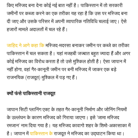
किए मस्जिद बना देना कोई नई बात नहीं है। पाकिस्तान में तो सरकारी
जमीनों पर कब्जा करने का एक तरीका यह रहा है कि उस पर मस्जिद बना
दी जाए और उसके परिसर में अपनी व्यापारिक गतिविधि चलाई जाए। ऐसे
हजारों मामले अदालतों में चल रहे हैं।
जाहिद ने आगे कहा कि
मस्जिद-मदरसा बनाकर जमीन पर कब्जे का तरीका
पाकिस्तान में चल सकता है। यहां मजहबी जज्बात बहुत ज्यादा हैं और अगर
कोई मस्जिद का विरोध करता है तो उसे मुश्किल होती है। ऐसा जापान में
नहीं होगा, वहां गैर-कानूनी जमीन पर बनी मस्जिद में जाकर एक बड़े
राजनयिक (राजदूत) मुश्किल में पड़ गए हैं।
क्यों फंसे पाकिस्तानी राजदूत
जापान सिटी प्लानिंग एक्ट के तहत गैर-कानूनी निर्माण और जोनिंग नियमों
के उल्लंघन के कारण मस्जिद को गिराया जाएगा। इसे ‘जामा मस्जिद
रमजान’ नाम दिया गया है। यह मस्जिद कावागो शहर के शिमो-अकासाका में
है। जापान में
पाकिस्तान के
राजदूत ने मस्जिद का उद्घाटन किया था।