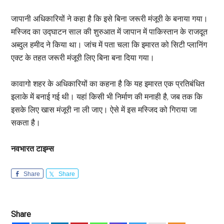
जापानी अधिकारियों ने कहा है कि इसे बिना जरूरी मंजूरी के बनाया गया।
मस्जिद का उद्घाटन साल की शुरुआत में जापान में पाकिस्तान के राजदूत
अब्दुल हमीद ने किया था। जांच में पता चला कि इमारत को सिटी प्लानिंग
एक्ट के तहत जरूरी मंजूरी लिए बिना बना दिया गया।
कावागो शहर के अधिकारियों का कहना है कि यह इमारत एक प्रतिबंधित
इलाके में बनाई गई थी। यहां किसी भी निर्माण की मनाही है, जब तक कि
इसके लिए खास मंजूरी ना ली जाए। ऐसे में इस मस्जिद को गिराया जा
सकता है।
नवभारत टाइम्स
Share
Share
Share