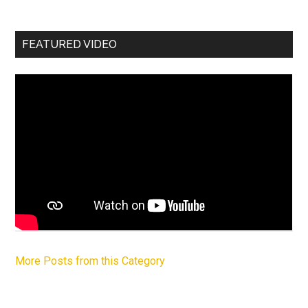
FEATURED VIDEO
More Posts from this Category