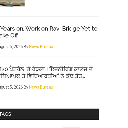
 Years on, Work on Ravi Bridge Yet to
ake Off
gust 5, 2026
By
News Bureau
20 ਪੈਟਰੋਲ ‘ਤੇ ਰੇੜਕਾ ! ਇੰਜਨੀਰਿੰਗ ਕਾਲਜ ਦੇ
ਧਿਆਪਕ ਤੇ ਵਿਦਿਆਰਥੀਆਂ ਨੇ ਕੱਢੇ ਤੱਤ…
gust 5, 2026
By
News Bureau
TAGS