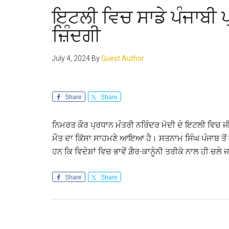
ਇਟਲੀ ਵਿਚ ਸਾਡੇ ਪੰਜਾਬੀ ਪ
ਜ਼ਿੰਦਗੀ
July 4, 2024
By
Guest Author
Share
Share
ਨਿਮਰਤ ਕੌਰ ਪ੍ਰਧਾਨ ਮੰਤਰੀ ਨਰਿੰਦਰ ਮੋਦੀ ਦੇ ਇਟਲੀ ਵਿਚ ਜ
ਮੌਤ ਦਾ ਕਿੱਸਾ ਸਾਹਮਣੇ ਆਇਆ ਹੈ। ਸਤਨਾਮ ਸਿੰਘ ਪੰਜਾਬ ਤੋਂ ਗਏ
ਹਨ ਕਿ ਵਿਦੇਸ਼ਾਂ ਵਿਚ ਭਾਵੇਂ ਗ਼ੈਰ-ਕਾਨੂੰਨੀ ਤਰੀਕੇ ਨਾਲ ਹੀ ਚਲੇ
Share
Share