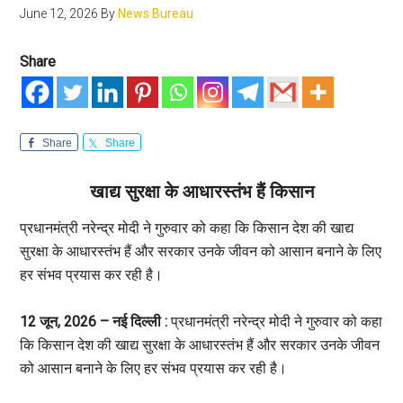
June 12, 2026
By
News Bureau
Share
Share
Share
खाद्य सुरक्षा के आधारस्तंभ हैं किसान
प्रधानमंत्री नरेन्द्र मोदी ने गुरुवार को कहा कि किसान देश की खाद्य
सुरक्षा के आधारस्तंभ हैं और सरकार उनके जीवन को आसान बनाने के लिए
हर संभव प्रयास कर रही है।
12 जून, 2026 – नई दिल्ली :
प्रधानमंत्री नरेन्द्र मोदी ने गुरुवार को कहा
कि किसान देश की खाद्य सुरक्षा के आधारस्तंभ हैं और सरकार उनके जीवन
को आसान बनाने के लिए हर संभव प्रयास कर रही है।