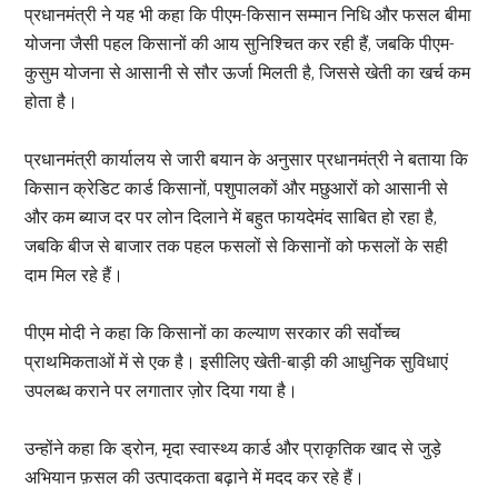
प्रधानमंत्री ने यह भी कहा कि पीएम-किसान सम्मान निधि और फसल बीमा
योजना जैसी पहल किसानों की आय सुनिश्चित कर रही हैं, जबकि पीएम-
कुसुम योजना से आसानी से सौर ऊर्जा मिलती है, जिससे खेती का खर्च कम
होता है।
प्रधानमंत्री कार्यालय से जारी बयान के अनुसार प्रधानमंत्री ने बताया कि
किसान क्रेडिट कार्ड किसानों, पशुपालकों और मछुआरों को आसानी से
और कम ब्याज दर पर लोन दिलाने में बहुत फायदेमंद साबित हो रहा है,
जबकि बीज से बाजार तक पहल फसलों से किसानों को फसलों के सही
दाम मिल रहे हैं।
पीएम मोदी ने कहा कि किसानों का कल्याण सरकार की सर्वोच्च
प्राथमिकताओं में से एक है। इसीलिए खेती-बाड़ी की आधुनिक सुविधाएं
उपलब्ध कराने पर लगातार ज़ोर दिया गया है।
उन्होंने कहा कि ड्रोन, मृदा स्वास्थ्य कार्ड और प्राकृतिक खाद से जुड़े
अभियान फ़सल की उत्पादकता बढ़ाने में मदद कर रहे हैं।