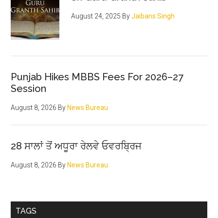
August 24, 2025
By
Jaibans Singh
Punjab Hikes MBBS Fees For 2026–27
Session
August 8, 2026
By
News Bureau
28 ਸਾਲਾਂ ਤੋਂ ਅਧੂਰਾ ਰੇਲਵੇ ਓਵਰਬ੍ਰਿਜ
August 8, 2026
By
News Bureau
TAGS