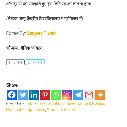
और दूसरों को समझाते हुए इस तिलिस्म को तोड़ना होगा।
(लेखक जम्मू केंद्रीय विश्वविद्यालय में प्रोफेसर हैं)
Edited By:
Sanjeev Tiwari
सौजन्य : दैनिक जागरण
Share
Share
Share
Filed Under:
Books & Publications
,
Governance & Politics
,
National Perspectives
,
Stories & Articles