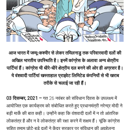
आज भारत में जम्मू-कश्मीर से लेकर तमिलनाडु तक परिवारवादी दलों की
अखिल भारतीय उपस्थिति है। इनमें कांग्रेस के अलावा अन्य क्षेत्रीय
पार्टियां हैं। कांग्रेस भी धीरे-धीरे क्षेत्रीय दल बनने की ओर ही अग्रसर है।
ये वंशवादी पार्टियां खस्ताहाल प्राइवेट लिमिटेड कंपनियों से भी खराब
तरीके से चलाई जा रही हैं।
03 दिसम्बर, 2021 –
गत 26 नवंबर को संविधान दिवस के उपलक्ष्य में
आयोजित एक कार्यक्रम को संबोधित करते हुए प्रधानमंत्री नरेन्द्र मोदी ने
बड़ी मार्के की बात कही। उन्होंने कहा कि वंशवादी दलों में न तो आंतरिक
लोकतंत्र है और न वे लोकतंत्र की रक्षा करने में सक्षम हैं। चूंकि कांग्रेस
सहित तमाम छोटे-बड़े दलों ने केंद्र सरकार पर संविधान की अवहेलना