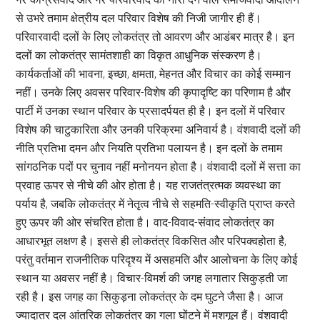
से उभरे तमाम क्षेत्रीय दल परिवार विशेष की निजी जागीर ही हैं।
परिवारवादी दलों के लिए लोकतंत्र तो आवरण और आडंबर मात्र है। इन
दलों का लोकतंत्र सामंतशाही का विकृत आधुनिक संस्करण है।
कार्यकर्ताओं की भावना, इच्छा, क्षमता, मेहनत और विचार का कोई सम्मान
नहीं। उनके लिए अवसर परिवार-विशेष की कृपादृष्टि का परिणाम है और
पार्टी में उनका स्थान परिवार के प्रसादर्पयत ही है। इन दलों में परिवार
विशेष की चाटुकारिता और उनकी परिक्रमा अनिवार्य है। वंशवादी दलों की
नीति प्रतिभा दमन और नियति प्रतिभा पलायन है। इन दलों के तमाम
सांगठनिक पदों पर चुनाव नहीं मनोनयन होता है। वंशवादी दलों में सत्ता का
प्रवाह ऊपर से नीचे की ओर होता है। यह राजतंत्रत्मक व्यवस्था का
पर्याय है, जबकि लोकतंत्र में नेतृत्व नीचे से सहमति-स्वीकृति प्राप्त करते
हुए ऊपर की ओर संचरित होता है। वाद-विवाद-संवाद लोकतंत्र का
आधारभूत लक्षण है। इससे ही लोकतंत्र विकसित और परिपक्वहोता है,
परंतु वर्तमान राजनीतिक परिदृश्य में असहमति और आलोचना के लिए कोई
स्थान या अवसर नहीं है। विचार-विमर्श की जगह लगातार सिकुड़ती जा
रही है। इस जगह का सिकुड़ना लोकतंत्र के दम घुटने जैसा है। आज
ज्यादातर दल आंतरिक लोकतंत्र का गला घोंटने में मशगूल हैं। वंशवादी