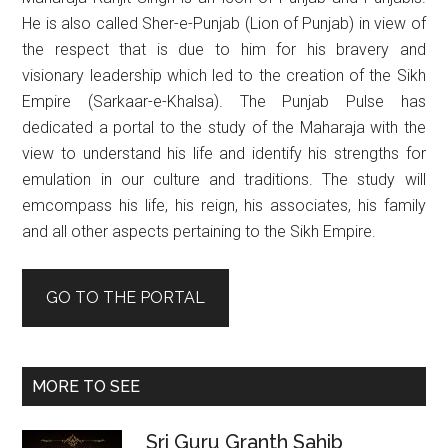
He is also called Sher-e-Punjab (Lion of Punjab) in view of
the respect that is due to him for his bravery and
visionary leadership which led to the creation of the Sikh
Empire (Sarkaar-e-Khalsa). The Punjab Pulse has
dedicated a portal to the study of the Maharaja with the
view to understand his life and identify his strengths for
emulation in our culture and traditions. The study will
emcompass his life, his reign, his associates, his family
and all other aspects pertaining to the Sikh Empire.
GO TO THE PORTAL
MORE TO SEE
Sri Guru Granth Sahib