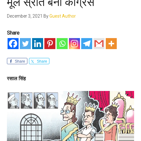
मूल स्रोत बनी कांग्रेस
December 3, 2021
By
Guest Author
Share
Share
Share
रसाल सिंह