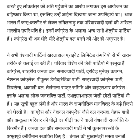
करते हुए लोकतंत्र को क्षति पहुंचाने का आरोप लगाकर इस आयोजन का
बहिष्कार किया था, इसलिए उन्हें आईना दिखाया जाना अपरिहार्य था। आज
भारत में जम्मू-कश्मीर से लेकर तमिलनाडु तक परिवारवादी दलों की अखिल
भारतीय उपस्थिति है। इनमें कांग्रेस के अलावा अन्य सभी क्षेत्रीय पार्टियां
हैं। कांग्रेस भी अब धीरे-धीरे क्षेत्रीय दल बनने की ओर ही अग्रसर है।
ये सभी वंशवादी पार्टियां खस्ताहाल प्राइवेट लिमिटेड कंपनियों से भी खराब
तरीके से चलाई जा रही हैं। परिवार विशेष की जेबी पार्टियों में प्रमुख हैं
कांग्रेस, राष्ट्रीय जनता दल, समाजवादी पार्टी, द्रविड़ मुनेत्र कषगम,
नेशनल कांफ्रेंस, पीपुल्स डेमोक्रेटिक पार्टी, राष्ट्रवादी कांग्रेस पार्टी,
शिवसेना, अकाली दल, तेलंगाना राष्ट्र समिति और वाइएसआर कांग्रेस।
इसके अलावा लोक जनशक्ति पार्टी, एआइएमआइएम जैसी छोटी पार्टियां भी
हैं। यह सूची बहुत लंबी है और भारत के राजनीतिक मानचित्र के बड़े हिस्से
को घेरती है। कांग्रेस और नेशनल कांफ्रेंस जैसे दल क्रमश: नेहरू-गांधी
और अब्दुल्ला परिवार की पीढ़ी-दर-पीढ़ी चलने वाली वंशवादी राजनीति के
सिरमौर हैं। जनता दल और समाजवादी पार्टी ने भी कुनबापरस्ती के
अभूतपूर्व कीर्तिमान स्थापित किए हैं। बंगाल की मुख्यमंत्री ममता बनर्जी