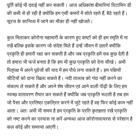
पूर्ति कोई भी दवाई नहीं कर सकती। आज अधिकांश बीमारियां विटामिन डी
की कमी से हो रही है क्योंकि हम एसी कमरों में सोते रहते हैं, बैठे रहते हैं।
सूरज के सानिध्य में जाने का मौका ही नहीं खोजते।
कुल मिलाकर कोरोना महामारी के कारण हुए कष्टों को ही हम स्मृति में ना
रखें बल्कि इसके कारण जो संदेश मिले हैं उन्हें जीवन में उतारें क्योंकि
प्रकृति ही हमारी रक्षा कर सकती है और जब प्रकृति हमें सब कुछ देती है
तो हमारा भी फर्ज बनता है कि हम भी कुछ प्रकृति को देना सीखे। अभी
पितृपक्ष में अपने पूर्वजों की याद में हम पौधे लगा सकते हैं। हम पक्षियों
चीटियों को दाना खिला सकते हैं। नदी तालाब को गंदा नहीं करने का
संकल्प ले सकते हैं और अपने शेष जीवन एवं आने वाली पीढ़ी के लिए हम
स्वच्छ वातावरण तैयार कर सकते हैं क्योंकि जब प्रकृति रूठती है तब हम
जो पैसा और प्रतिष्ठा एकत्रित करने में जुटे रहते हैं वह फिर कोई काम नहीं
आता। अतः अभी भी समय है हम प्रकृति के प्रति कृतज्ञता रखें प्रकृति
को नष्ट करने का प्रयास ना करें अन्यथा आज कोरोनावायरस से परेशान है
कल कोई और समस्या आएगी।