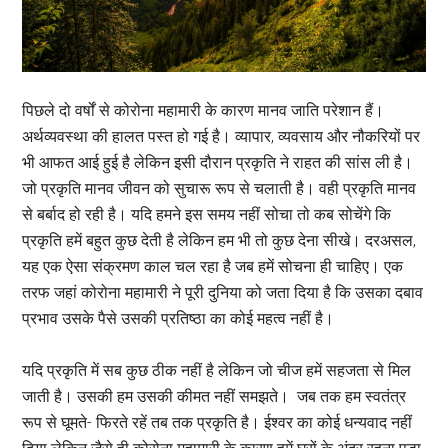
पिछले दो वर्षों से कोरोना महामारी के कारण मानव जाति परेशान हैं।
अर्थव्यवस्था की हालत पस्त हो गई है। व्यापार, व्यवसाय और नौकरियों पर
भी आफत आई हुई है लेकिन इसी दौरान प्रकृति ने राहत की सांस ली है।
जो प्रकृति मानव जीवन को सुचारू रूप से चलाती है। वही प्रकृति मानव
से बर्बाद हो रही है। यदि हमने इस समय नहीं सोचा तो कब सोचेंगे कि
प्रकृति हमें बहुत कुछ देती है लेकिन हम भी तो कुछ देना सीखे। दरअसल,
यह एक ऐसा संक्रमण काल चल रहा है जब हमें सोचना ही चाहिए। एक
तरफ जहां कोरोना महामारी ने पूरी दुनिया को जता दिया है कि उसका दबाव
प्रभाव उसके पैसे उसकी प्रतिष्ठा का कोई महत्व नहीं है।
यदि प्रकृति में सब कुछ ठीक नहीं है लेकिन जो चीज हमें सहजता से मिल
जाती है। उसकी हम उसकी कीमत नहीं समझते। जब तक हम स्वतंत्र
रूप से घूमते- फिरते रहें तब तक प्रकृति है। ईश्वर का कोई धन्यवाद नहीं