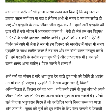
वरन मानव शरीर को भी इतना आराम तलब बना दिया है कि वह जरा सा
झटका सहन नहीं कर पा रहा है लेकिन अभी भी समय है जब हम सचेत हो
जाएं और प्रकृति के साथ जीवन जीना शुरू कर दें। हमने अभी प्रकृति की
पूजा की है उसे जीवन में आत्मसात करना है। वैसे ही जैसे हम अब पितृपक्ष
में पितरों के प्रति कृतज्ञता ज्ञापित करेंगे। पूर्वजों को याद करेंगे। ऐसे ही
निर्णय हमें आगे भी लेना है जब भी हम दिनभर की भागदौड़ में थोड़ा भी समय
प्रकृति के साथ व्यतीत करते हैं तब तन और मन दोनों राहत महसूस करते
हैं। हमें प्रकृति के करीब रहना शुभ भी है और लाभदायक भी। बस हमें
उसमें आनंद आना चाहिए। पैदल चलने में आनंद है।
अभी वर्षा का मौसम है यदि आप कुछ देर बहते हुए पानी को देखेंगे तो अशांत
मन भी शांत हो जाएगा। प्रकृति में कितना अनुशासन है, कितनी
अनियमितता है, कितना देने का भाव। यदि हमने इसमें से कुछ अंश भी अपने
जीवन में होता रहा तो फिर हम अपना जीवन सुखमय बना सकते हैं। सोचो
सूर्य कितना अनुशासन प्रिय है जो प्रतिदिन अपने नियत समय पर आता
और जाता है। सुबह की सूर्य की धूप शरीर के लिए बेहद जरूरी है जिसकी