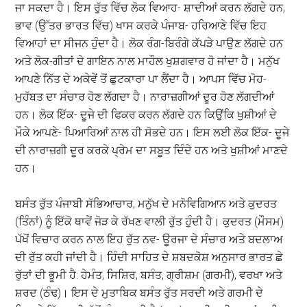
ਜਾ ਸਕਦਾ ਹੈ। ਇਸ ਰੁੱਤ ਵਿੱਚ ਲੋਕ ਵਿਆਹ- ਸ਼ਾਦੀਆਂ ਕਰਨ ਲੱਗਦੇ ਹਨ,
ਭਾਵ (ਉੱਤਰ ਭਾਰਤ ਵਿੱਚ) ਖਾਸ ਕਰਕੇ ਪੰਜਾਬ- ਹਰਿਆਣੇ ਵਿੱਚ ਇਹ
ਵਿਆਹਾਂ ਦਾ ਸੀਜਨ ਹੁੰਦਾ ਹੈ। ਲੋਕ ਰੰਗ-ਬਿਰੰਗੇ ਕੱਪੜੇ ਪਾਉਣ ਲੱਗਦੇ ਹਨ
ਅਤੇ ਲੋਕ-ਗੀਤਾਂ ਦੇ ਗਾਇਨ ਨਾਲ ਮਾਹੌਲ ਖੁਸ਼ਗਵਾਰ ਹੋ ਜਾਂਦਾ ਹੈ। ਮਨੁੱਖ
ਆਪਣੇ ਨਿੱਤ ਦੇ ਅਕੇਵੇਂ ਤੋਂ ਛੁਟਕਾਰਾ ਪਾ ਲੈਂਦਾ ਹੈ। ਆਪਸ ਵਿੱਚ ਮੋਹ-
ਮੁਹੱਬਤ ਦਾ ਸੰਚਾਰ ਹੋਣ ਲੱਗਦਾ ਹੈ। ਨਾਰਾਜ਼ਗੀਆਂ ਦੂਰ ਹੋਣ ਲੱਗਦੀਆਂ
ਹਨ। ਲੋਕ ਇੱਕ- ਦੂਜੇ ਦੀ ਫਿਕਰ ਕਰਨ ਲੱਗਦੇ ਹਨ ਕਿਉਂਕਿ ਖੁਸ਼ੀਆਂ ਦੇ
ਮੌਕੇ ਆਪਣੇ- ਪਿਆਰਿਆਂ ਨਾਲ ਹੀ ਸੋਭਦੇ ਹਨ। ਇਸ ਲਈ ਲੋਕ ਇੱਕ- ਦੂਜੇ
ਦੀ ਨਾਰਾਜ਼ਗੀ ਦੂਰ ਕਰਕੇ ਪ੍ਰੇਮ ਦਾ ਸਬੂਤ ਦਿੰਦੇ ਹਨ ਅਤੇ ਖੁਸ਼ੀਆਂ ਮਾਣਦੇ
ਹਨ।
ਬਸੰਤ ਰੁੱਤ ਪੰਜਾਬੀ ਸੱਭਿਆਚਾਰ, ਮਨੁੱਖ ਦੇ ਮਨੋਵਿਗਿਆਨ ਅਤੇ ਕੁਦਰਤ
(ਤਿੰਨਾਂ) ਨੂੰ ਇੱਕੋ ਥਾਵੇਂ ਜੋੜ ਕੇ ਰੱਖਣ ਵਾਲੀ ਰੁੱਤ ਹੁੰਦੀ ਹੈ। ਕੁਦਰਤ (ਮੌਸਮ)
ਪੱਖੋਂ ਵਿਚਾਰ ਕਰਨ ਨਾਲ ਇਹ ਰੁੱਤ ਨਵ- ਊਰਜਾ ਦੇ ਸੰਚਾਰ ਅਤੇ ਬਦਲਾਅ
ਦੀ ਰੁੱਤ ਕਹੀ ਜਾਂਦੀ ਹੈ। ਹਿੰਦੀ ਸਾਹਿਤ ਦੇ ਸ਼ਬਦਕੋਸ਼ ਅਨੁਸਾਰ ਭਾਰਤ ਛੇ
ਰੁੱਤਾਂ ਦੀ ਭੂਮੀ ਹੈ: ਹੇਮੰਤ, ਸਿਸ਼ਿਰ, ਬਸੰਤ, ਗ੍ਰੀਸ਼ਮ (ਗਰਮੀ), ਵਰਖਾ ਅਤੇ
ਸ਼ਰਦ (ਠੰਢ)। ਇਸ ਦੇ ਮੁਤਾਬਿਕ ਬਸੰਤ ਰੁੱਤ ਸਰਦੀ ਅਤੇ ਗਰਮੀ ਦੇ