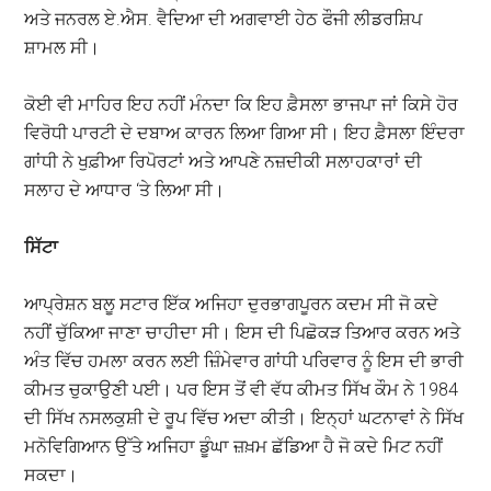
ਅਤੇ ਜਨਰਲ ਏ.ਐਸ. ਵੈਦਿਆ ਦੀ ਅਗਵਾਈ ਹੇਠ ਫੌਜੀ ਲੀਡਰਸ਼ਿਪ
ਸ਼ਾਮਲ ਸੀ।
ਕੋਈ ਵੀ ਮਾਹਿਰ ਇਹ ਨਹੀਂ ਮੰਨਦਾ ਕਿ ਇਹ ਫ਼ੈਸਲਾ ਭਾਜਪਾ ਜਾਂ ਕਿਸੇ ਹੋਰ
ਵਿਰੋਧੀ ਪਾਰਟੀ ਦੇ ਦਬਾਅ ਕਾਰਨ ਲਿਆ ਗਿਆ ਸੀ। ਇਹ ਫ਼ੈਸਲਾ ਇੰਦਰਾ
ਗਾਂਧੀ ਨੇ ਖੁਫ਼ੀਆ ਰਿਪੋਰਟਾਂ ਅਤੇ ਆਪਣੇ ਨਜ਼ਦੀਕੀ ਸਲਾਹਕਾਰਾਂ ਦੀ
ਸਲਾਹ ਦੇ ਆਧਾਰ ‘ਤੇ ਲਿਆ ਸੀ।
ਸਿੱਟਾ
ਆਪ੍ਰੇਸ਼ਨ ਬਲੂ ਸਟਾਰ ਇੱਕ ਅਜਿਹਾ ਦੁਰਭਾਗਪੂਰਨ ਕਦਮ ਸੀ ਜੋ ਕਦੇ
ਨਹੀਂ ਚੁੱਕਿਆ ਜਾਣਾ ਚਾਹੀਦਾ ਸੀ। ਇਸ ਦੀ ਪਿਛੋਕੜ ਤਿਆਰ ਕਰਨ ਅਤੇ
ਅੰਤ ਵਿੱਚ ਹਮਲਾ ਕਰਨ ਲਈ ਜ਼ਿੰਮੇਵਾਰ ਗਾਂਧੀ ਪਰਿਵਾਰ ਨੂੰ ਇਸ ਦੀ ਭਾਰੀ
ਕੀਮਤ ਚੁਕਾਉਣੀ ਪਈ। ਪਰ ਇਸ ਤੋਂ ਵੀ ਵੱਧ ਕੀਮਤ ਸਿੱਖ ਕੌਮ ਨੇ 1984
ਦੀ ਸਿੱਖ ਨਸਲਕੁਸ਼ੀ ਦੇ ਰੂਪ ਵਿੱਚ ਅਦਾ ਕੀਤੀ। ਇਨ੍ਹਾਂ ਘਟਨਾਵਾਂ ਨੇ ਸਿੱਖ
ਮਨੋਵਿਗਿਆਨ ਉੱਤੇ ਅਜਿਹਾ ਡੂੰਘਾ ਜ਼ਖ਼ਮ ਛੱਡਿਆ ਹੈ ਜੋ ਕਦੇ ਮਿਟ ਨਹੀਂ
ਸਕਦਾ।