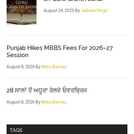
August 24, 2025
By
Jaibans Singh
Punjab Hikes MBBS Fees For 2026–27
Session
August 8, 2026
By
News Bureau
28 ਸਾਲਾਂ ਤੋਂ ਅਧੂਰਾ ਰੇਲਵੇ ਓਵਰਬ੍ਰਿਜ
August 8, 2026
By
News Bureau
TAGS