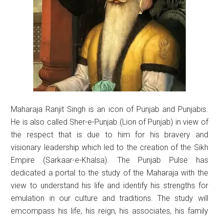
Maharaja Ranjit Singh is an icon of Punjab and Punjabis.
He is also called Sher-e-Punjab (Lion of Punjab) in view of
the respect that is due to him for his bravery and
visionary leadership which led to the creation of the Sikh
Empire (Sarkaar-e-Khalsa). The Punjab Pulse has
dedicated a portal to the study of the Maharaja with the
view to understand his life and identify his strengths for
emulation in our culture and traditions. The study will
emcompass his life, his reign, his associates, his family