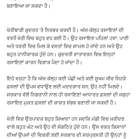
ਬਣਾਇਆ ਜਾ ਸਕਦਾ ਹੈ।
ਖੇਤੀਬਾੜੀ ਕੁਦਰਤ ’ਤੇ ਨਿਰਭਰ ਕਰਦੀ ਹੈ। ਅੱਜ-ਕੱਲ੍ਹ ਰਸਾਇਣਾਂ ਦੀ
ਵਰਤੋਂ ਖੇਤੀ ਵਿਚ ਬਹੁਤ ਵਧ ਗਈ ਹੈ। ਉਹ ਰਸਾਇਣ ਪਹਿਲਾਂ ਹਵਾ, ਪਾਣੀ
ਅਤੇ ਧਰਤੀ ਵਿਚ ਮਿਲ ਕੇ ਵਸਤਾਂ ਵਿਚ ਸ਼ਾਮਲ ਹੋ ਜਾਂਦੇ ਹਨ ਅਤੇ ਉਹ
ਬਹੁਤ ਹਾਨੀਕਾਰਕ ਹੁੰਦੇ ਹਨ। ਕੁਦਰਤੀ ਵਾਤਾਵਰਨ ਵਿਚ ਇਨ੍ਹਾਂ
ਰਸਾਇਣਾਂ ਕਾਰਨ ਵਿਗਾੜ ਪੈਦਾ ਹੋ ਜਾਂਦਾ ਹੈ।
ਇਹੋ ਵਜ੍ਹਾ ਹੈ ਕਿ ਅੱਜ-ਕੱਲ੍ਹ ਕਈ ਪੰਛੀ ਅਤੇ ਕਈ ਸੂਖਮ ਜੀਵ ਜਿਹੜੇ
ਫ਼ਸਲਾਂ ਦੀ ਉਪਜ ਵਧਾਉਣ ਲਈ ਮਦਦਗਾਰ ਸਨ, ਉਹ ਨਹੀਂ ਮਿਲਦੇ।
ਸਰਕਾਰ ਵੱਲੋਂ ਨਿਗਰਾਨੀ ਨਾਲ ਹੀ ਰਸਾਇਣਾਂ ਆਧਾਰਤ ਫ਼ਸਲਾਂ ਦੀ ਜਗ੍ਹਾ
ਰਸਾਇਣ ਮੁਕਤ ਫ਼ਸਲਾਂ ਦੀ ਕਾਸ਼ਤ ਸੰਭਵ ਬਣਾਈ ਜਾ ਸਕਦੀ ਹੈ।
ਖੇਤੀ ਵਿਚ ਉਤਪਾਦਕ ਬਹੁਤ ਜ਼ਿਆਦਾ ਹਨ ਜਦਕਿ ਮੰਡੀ ਵਿਚ ਖ਼ਰੀਦਣ
ਵਾਲੇ ਬਹੁਤ ਘੱਟ ਅਤੇ ਉਹ ਵੀ ਸੰਗਠਿਤ ਹੁੰਦੇ ਹਨ। ਉਸ ਵਕਤ ਕਿਸਾਨਾਂ
ਦੀਆਂ ਉਪਜਾਂ ਦੀ ਵਿਕਰੀ ਲਈ ਸਰਕਾਰ ਦੀ ਸਰਪ੍ਰਸਤੀ ਹੀ ਉਨ੍ਹਾਂ ਨੂੰ