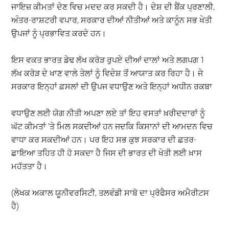
ਜਾਇਜ਼ ਕੀਮਤਾਂ ਦੇਣ ਵਿਚ ਮਦਦ ਕਰ ਸਕਦੀ ਹੈ। ਦੇਸ਼ ਦੀ ਬੈਂਕ ਪ੍ਰਣਾਲੀ,
ਅੰਤਰ-ਰਾਸ਼ਟਰੀ ਵਪਾਰ, ਸਰਕਾਰ ਦੀਆਂ ਨੀਤੀਆਂ ਅਤੇ ਕਾਨੂੰਨ ਸਭ ਖੇਤੀ
ਉਪਜਾਂ ਨੂੰ ਪ੍ਰਭਾਵਿਤ ਕਰਦੇ ਹਨ।
ਇਸ ਵਕਤ ਭਾਰਤ ਡੇਢ ਲੱਖ ਕਰੋੜ ਰੁਪਏ ਦੀਆਂ ਦਾਲਾਂ ਅਤੇ ਲਗਪਗ 1
ਲੱਖ ਕਰੋੜ ਦੇ ਖਾਣ ਵਾਲੇ ਤੇਲਾਂ ਨੂੰ ਵਿਦੇਸ਼ ਤੋਂ ਆਯਾਤ ਕਰ ਰਿਹਾ ਹੈ। ਜੇ
ਸਰਕਾਰ ਇਨ੍ਹਾਂ ਫ਼ਸਲਾਂ ਦੀ ਉਪਜ ਵਧਾਉਣ ਅਤੇ ਇਨ੍ਹਾਂ ਅਧੀਨ ਰਕਬਾ
ਵਧਾਉਣ ਲਈ ਯੋਗ ਨੀਤੀ ਅਪਣਾ ਲਏ ਤਾਂ ਇਹ ਵਸਤਾਂ ਖ਼ਰੀਦਦਾਰਾਂ ਨੂੰ
ਘੱਟ ਕੀਮਤਾਂ ’ਤੇ ਮਿਲ ਸਕਦੀਆਂ ਹਨ ਜਦਕਿ ਕਿਸਾਨਾਂ ਦੀ ਆਮਦਨ ਵਿਚ
ਵਾਧਾ ਕਰ ਸਕਦੀਆਂ ਹਨ। ਪਰ ਇਹ ਸਭ ਕੁਝ ਸਰਕਾਰ ਦੀ ਛਤਰ-
ਛਾਇਆ ਤਹਿਤ ਹੀ ਹੋ ਸਕਦਾ ਹੈ ਜਿਸ ਦੀ ਭਾਰਤ ਦੀ ਖੇਤੀ ਲਈ ਖ਼ਾਸ
ਮਹੱਤਤਾ ਹੈ।
(ਲੇਖਕ ਅਕਾਲ ਯੂਨੀਵਰਸਿਟੀ, ਤਲਵੰਡੀ ਸਾਬੋ ਦਾ ਪ੍ਰੋਫੈਸਰ ਅਮੈਰੀਟਸ
ਹੈ)