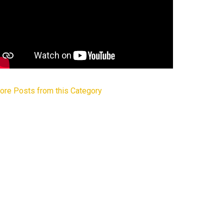
ore Posts from this Category