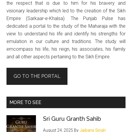
the respect that is due to him for his bravery and
visionary leadership which led to the creation of the Sikh
Empire (Sarkaar-e-Khalsa). The Punjab Pulse has
dedicated a portal to the study of the Maharaja with the
view to understand his life and identify his strengths for
emulation in our culture and traditions. The study will
emcompass his life, his reign, his associates, his family
and all other aspects pertaining to the Sikh Empire.
GO TO THE PORTAL
MORE TO SEE
Sri Guru Granth Sahib
August 24, 2025
By
Jaibans Singh