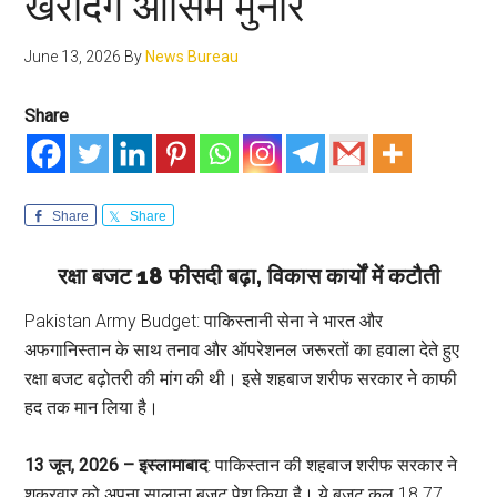
खरीदेंगे आसिम मुनीर
June 13, 2026
By
News Bureau
Share
Share
Share
रक्षा बजट 18 फीसदी बढ़ा, विकास कार्यों में कटौती
Pakistan Army Budget: पाकिस्तानी सेना ने भारत और
अफगानिस्तान के साथ तनाव और ऑपरेशनल जरूरतों का हवाला देते हुए
रक्षा बजट बढ़ोतरी की मांग की थी। इसे शहबाज शरीफ सरकार ने काफी
हद तक मान लिया है।
13 जून, 2026 – इस्लामाबाद
: पाकिस्तान की शहबाज शरीफ सरकार ने
शुक्रवार को अपना सालाना बजट पेश किया है। ये बजट कुल 18.77