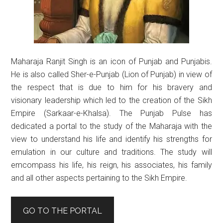
Maharaja Ranjit Singh is an icon of Punjab and Punjabis.
He is also called Sher-e-Punjab (Lion of Punjab) in view of
the respect that is due to him for his bravery and
visionary leadership which led to the creation of the Sikh
Empire (Sarkaar-e-Khalsa). The Punjab Pulse has
dedicated a portal to the study of the Maharaja with the
view to understand his life and identify his strengths for
emulation in our culture and traditions. The study will
emcompass his life, his reign, his associates, his family
and all other aspects pertaining to the Sikh Empire.
GO TO THE PORTAL