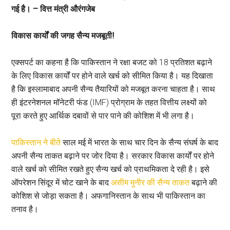
गई है।
– वित्त मंत्री औरंगजेब
विकास कार्यों की जगह सैन्य मजबूती!
एक्सपर्ट का कहना है कि पाकिस्तान ने रक्षा बजट को 18 प्रतिशत बढ़ाने
के लिए विकास कार्यों पर होने वाले खर्च को सीमित किया है। यह दिखाता
है कि इस्लामाबाद अपनी सैन्य तैयारियों को मजबूत करना चाहता है। साथ
ही इंटरनेशनल मॉनेटरी फंड (IMF) प्रोग्राम के तहत वित्तीय लक्ष्यों को
पूरा करते हुए आर्थिक दबावों से पार पाने की कोशिश में भी लगा है।
पाकिस्तान ने बीते
साल मई में भारत के साथ चार दिन के सैन्य संघर्ष के बाद
अपनी सैन्य ताकत बढ़ाने पर जोर दिया है। सरकार विकास कार्यों पर होने
वाले खर्च को सीमित रखते हुए सैन्य खर्च को प्राथमिकता दे रही है। इसे
ऑपरेशन सिंदूर में चोट खाने के बाद
असीम मुनीर की सैन्य ताकत
बढ़ाने की
कोशिश से जोड़ा सकता है। अफगानिस्तान के साथ भी पाकिस्तान का
तनाव है।