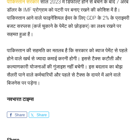
पाकिस्तान सरकार
साल 2023 में डिफॉल्ट होने से बचने के बाद 7 अरब
डॉलर के IMF प्रोग्राम को पटरी पर बनाए रखने की कोशिश में है।
पाकिस्तान आने वाले फाइनेंशियल ईयर के लिए GDP के 2% के प्राइमरी
बजट सरप्लस (कर्ज चुकाने के पेमेंट को छोड़कर) का लक्ष्य रखने पर
सहमत हुआ है।
पाकिस्तान की सहमति का मतलब है कि सरकार को ब्याज पेमेंट से पहले
होने वाले खर्च से ज्यादा कमाई करनी होगी। इससे टैक्स कटौती और
कल्याणकारी योजनाओं की गुंजाइश नहीं बचेगी। इस बदलाव का बोझ
सैलरी पाने वाले कर्मचारियों और पहले से टैक्स के दायरे में आने वाले
बिजनेस पर पड़ेगा।
नवभारत टाइम्स
Share
Share