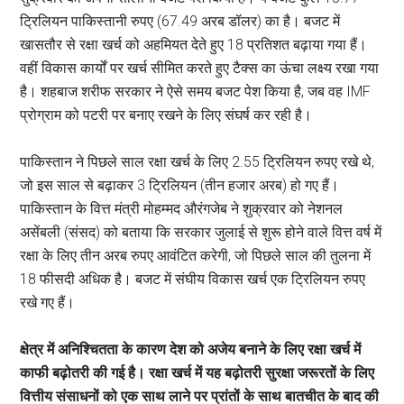
ट्रिलियन पाकिस्तानी रुपए (67.49 अरब डॉलर) का है। बजट में
खासतौर से रक्षा खर्च को अहमियत देते हुए 18 प्रतिशत बढ़ाया गया हैं।
वहीं विकास कार्यों पर खर्च सीमित करते हुए टैक्स का ऊंचा लक्ष्य रखा गया
है। शहबाज शरीफ सरकार ने ऐसे समय बजट पेश किया है, जब वह IMF
प्रोग्राम को पटरी पर बनाए रखने के लिए संघर्ष कर रही है।
पाकिस्तान ने पिछले साल रक्षा खर्च के लिए 2.55 ट्रिलियन रुपए रखे थे,
जो इस साल से बढ़ाकर 3 ट्रिलियन (तीन हजार अरब) हो गए हैं।
पाकिस्तान के वित्त मंत्री मोहम्मद औरंगजेब ने शुक्रवार को नेशनल
असेंबली (संसद) को बताया कि सरकार जुलाई से शुरू होने वाले वित्त वर्ष में
रक्षा के लिए तीन अरब रुपए आवंटित करेगी, जो पिछले साल की तुलना में
18 फीसदी अधिक है। बजट में संघीय विकास खर्च एक ट्रिलियन रुपए
रखे गए हैं।
क्षेत्र में अनिश्चितता के कारण देश को अजेय बनाने के लिए रक्षा खर्च में
काफी बढ़ोतरी की गई है। रक्षा खर्च में यह बढ़ोतरी सुरक्षा जरूरतों के लिए
वित्तीय संसाधनों को एक साथ लाने पर प्रांतों के साथ बातचीत के बाद की