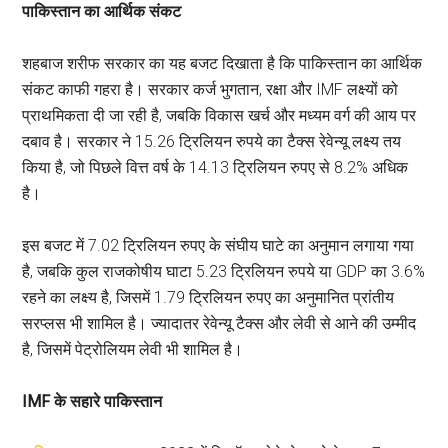
पाकिस्तान का आर्थिक संकट
शहबाज शरीफ सरकार का यह बजट दिखाता है कि पाकिस्तान का आर्थिक
संकट काफी गहरा है। सरकार कर्ज भुगतान, रक्षा और IMF लक्ष्यों को
प्राथमिकता दी जा रही है, जबकि विकास खर्च और मध्यम वर्ग की आय पर
दबाव है। सरकार ने 15.26 ट्रिलियन रुपये का टैक्स रेवेन्यू लक्ष्य तय
किया है, जो पिछले वित्त वर्ष के 14.13 ट्रिलियन रुपए से 8.2% अधिक
है।
इस बजट में 7.02 ट्रिलियन रुपए के संघीय घाटे का अनुमान लगाया गया
है, जबकि कुल राजकोषीय घाटा 5.23 ट्रिलियन रुपये या GDP का 3.6%
रहने का लक्ष्य है, जिसमें 1.79 ट्रिलियन रुपए का अनुमानित प्रांतीय
सरप्लस भी शामिल है। ज्यादातर रेवेन्यू टैक्स और लेवी से आने की उम्मीद
है, जिसमें पेट्रोलियम लेवी भी शामिल है।
IMF के सहारे पाकिस्तान