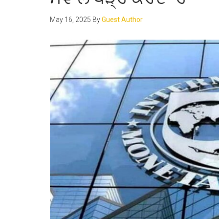
May 16, 2025
By
Guest Author