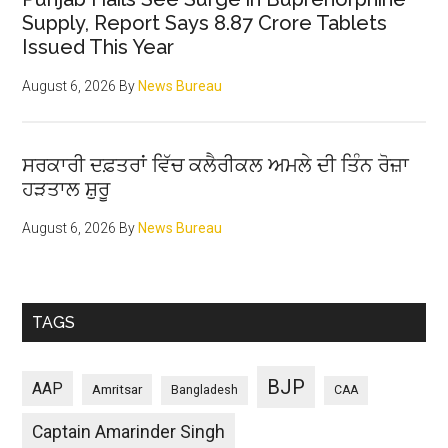
Supply, Report Says 8.87 Crore Tablets
Issued This Year
August 6, 2026
By
News Bureau
ਸਰਕਾਰੀ ਦਫ਼ਤਰਾਂ ਵਿੱਚ ਕਲੈਰੀਕਲ ਅਮਲੇ ਦੀ ਤਿੰਨ ਰੋਜ਼ਾ
ਹੜਤਾਲ ਸ਼ੁਰੂ
August 6, 2026
By
News Bureau
TAGS
BJP
AAP
Amritsar
Bangladesh
CAA
Captain Amarinder Singh