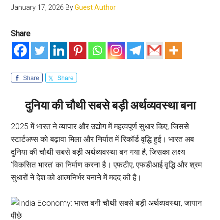
January 17, 2026
By
Guest Author
Share
Share
Share
दुनिया की चौथी सबसे बड़ी अर्थव्यवस्था बना
2025 में भारत ने व्यापार और उद्योग में महत्वपूर्ण सुधार किए, जिससे
स्टार्टअप्स को बढ़ावा मिला और निर्यात में रिकॉर्ड वृद्धि हुई। भारत अब
दुनिया की चौथी सबसे बड़ी अर्थव्यवस्था बन गया है, जिसका लक्ष्य
‘विकसित भारत’ का निर्माण करना है। एफटीए, एफडीआई वृद्धि और श्रम
सुधारों ने देश को आत्मनिर्भर बनाने में मदद की है।