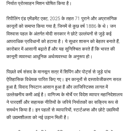
निर्यात प्रोत्साहन मिशन घोषित किया है।
रिपीलिंग एंड एमेंडमेंट एक्ट, 2025 के तहत 71 पुराने और अप्रासंगिक
कानूनों को समाप्त किया गया है, जिनमें से कुछ वर्ष 1886 के थे। जन
विश्वास पहल के अंतर्गत मोदी सरकार ने छोटे उल्लंघनों से जुड़े कई
आपराधिक प्रविधानों को हटाया है। ये सुधार शासन को बेहतर बनाते हैं,
कारोबार में आसानी बढ़ाते हैं और यह सुनिश्चित करते हैं कि भारत की
कानूनी व्यवस्था आधुनिक अर्थव्यवस्था के अनुरूप हो।
पिछले वर्ष संसद के मानसून सत्र में शिपिंग और पोर्ट्स से जुड़े पांच
ऐतिहासिक विधेयक पारित किए गए। इन कानूनों से दस्तावेजीकरण सरल
हुआ है, विवाद निपटान आसान हुआ है और लाजिस्टिक्स लागत में
उल्लेखनीय कमी आई है। वाणिज्य के मोर्चे पर विदेश व्यापार महानिदेशालय
ने पारदर्शी और सहायक नीतियों के जरिये निर्यातकों का सक्रिय रूप से
समर्थन किया है। इन पहलों से व्यापारियों, स्टार्टअप्स और छोटे उद्यमियों
की उद्यमशीलता को नई उड़ान मिली है।