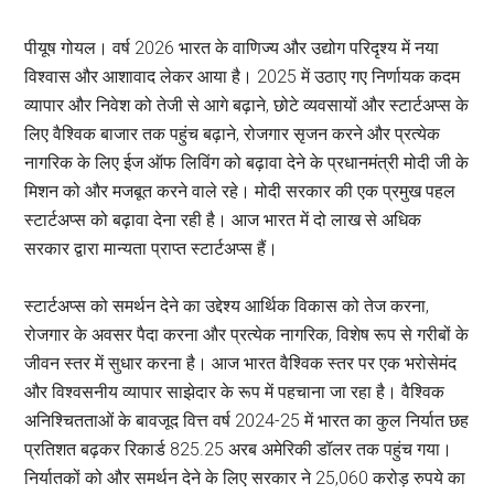
पीयूष गोयल। वर्ष 2026 भारत के वाणिज्य और उद्योग परिदृश्य में नया
विश्वास और आशावाद लेकर आया है। 2025 में उठाए गए निर्णायक कदम
व्यापार और निवेश को तेजी से आगे बढ़ाने, छोटे व्यवसायों और स्टार्टअप्स के
लिए वैश्विक बाजार तक पहुंच बढ़ाने, रोजगार सृजन करने और प्रत्येक
नागरिक के लिए ईज ऑफ लिविंग को बढ़ावा देने के प्रधानमंत्री मोदी जी के
मिशन को और मजबूत करने वाले रहे। मोदी सरकार की एक प्रमुख पहल
स्टार्टअप्स को बढ़ावा देना रही है। आज भारत में दो लाख से अधिक
सरकार द्वारा मान्यता प्राप्त स्टार्टअप्स हैं।
स्टार्टअप्स को समर्थन देने का उद्देश्य आर्थिक विकास को तेज करना,
रोजगार के अवसर पैदा करना और प्रत्येक नागरिक, विशेष रूप से गरीबों के
जीवन स्तर में सुधार करना है। आज भारत वैश्विक स्तर पर एक भरोसेमंद
और विश्वसनीय व्यापार साझेदार के रूप में पहचाना जा रहा है। वैश्विक
अनिश्चितताओं के बावजूद वित्त वर्ष 2024-25 में भारत का कुल निर्यात छह
प्रतिशत बढ़कर रिकार्ड 825.25 अरब अमेरिकी डॉलर तक पहुंच गया।
निर्यातकों को और समर्थन देने के लिए सरकार ने 25,060 करोड़ रुपये का