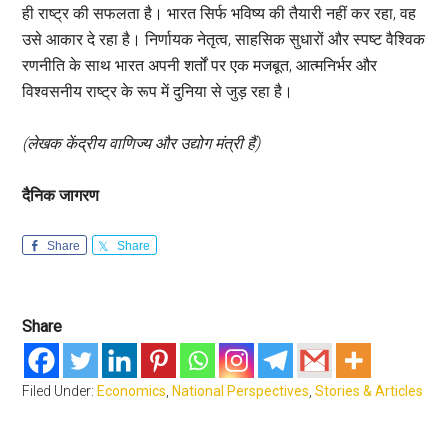
ही राष्ट्र की सफलता है। भारत सिर्फ भविष्य की तैयारी नहीं कर रहा, वह
उसे आकार दे रहा है। निर्णायक नेतृत्व, साहसिक सुधारों और स्पष्ट वैश्विक
रणनीति के साथ भारत अपनी शर्तों पर एक मजबूत, आत्मनिर्भर और
विश्वसनीय राष्ट्र के रूप में दुनिया से जुड़ रहा है।
(लेखक केंद्रीय वाणिज्य और उद्योग मंत्री हैं)
दैनिक जागरण
Share
Share
Share
Filed Under:
Economics
,
National Perspectives
,
Stories & Articles