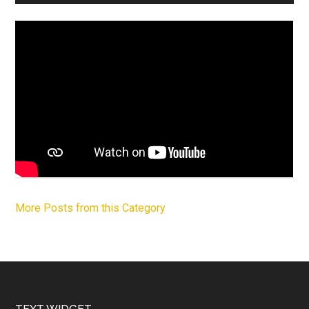
More Posts from this Category