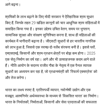
आगे बढ़ना।
श्रमिकों के लाभ बढ़ाने के लिए मोदी सरकार ने ऐतिहासिक श्रम सुधार
किए हैं, जिनके तहत 29 खंडित कानूनों को चार आधुनिक श्रम संहिताओं में
समाहित किया गया है। इनका उद्देश्य उचित वेतन, समय पर भुगतान,
सामाजिक सुरक्षा और संरक्षण सुनिश्चित करना है, साथ ही महिलाओं की
कार्यबल में भागीदारी बढ़ाना है। जीएसटी सुधारों से हर भारतीय नागरिक
को लाभ हुआ है, जिससे एक स्वच्छ दो-स्लैब संरचना बनी है। इससे घरों,
एमएसएमई, किसानों और श्रम-प्रधान क्षेत्रों पर बोझ कम होगा। 2025
एक सेतु-निर्माण का वर्ष रहा। आगे और भी उत्साहजनक कदम आने वाले
हैं। नीति आयोग के सदस्य राजीव गौबा के नेतृत्व में एक पैनल व्यापक
सुधारों का अध्ययन कर रहा है, जो प्रधानमंत्री की ‘रिफार्म एक्सप्रेस’ को
और तेज करेगा।
भारत का लक्ष्य स्पष्ट है, प्रतिस्पर्धी व्यापार, नवोन्मेषी उद्योग और एक
मजबूत, आत्मनिर्भर अर्थव्यवस्था के माध्यम से ‘विकसित भारत’ का निर्माण।
भारत के निर्यातकों, निर्माताओं, किसानों और सेवा प्रदाताओं की सफलता