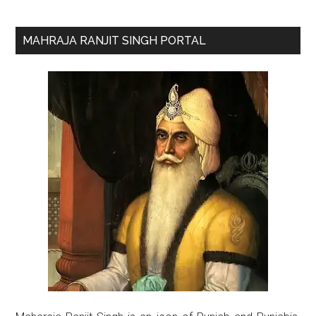
Primary
MAHRAJA RANJIT SINGH PORTAL
Sidebar