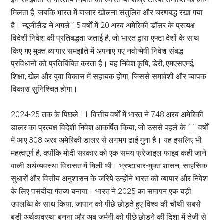
मिलता है, जबकि भारत में बाजार खोलना संतुलित और चरणबद्ध रखा गया
है। न्यूजीलैंड ने अगले 15 वर्षों में 20 अरब अमेरिकी डॉलर के प्रत्यक्ष
विदेशी निवेश की प्रतिबद्धता जताई है, जो भारत द्वारा एफ्टा देशों के साथ
किए गए मुक्त व्यापार समझौते में अपनाए गए नवोन्मेषी निवेश-संबद्ध
प्रविधानों को प्रतिबिंबित करता है। यह निवेश कृषि, डेरी, एमएसएमई,
शिक्षा, खेल और युवा विकास में सहायक होगा, जिससे समावेशी और व्यापक
विकास सुनिश्चित होगा।
2024-25 तक के पिछले 11 वित्तीय वर्षों में भारत ने 748 अरब अमेरिकी
डालर का प्रत्यक्ष विदेशी निवेश आकर्षित किया, जो उससे पहले के 11 वर्षों
में आए 308 अरब अमेरिकी डालर से लगभग ढाई गुना है। यह इसलिए भी
महत्वपूर्ण है, क्योंकि मोदी सरकार को एक समय फ्रेजाइल फाइव कही जाने
वाली अर्थव्यवस्था विरासत में मिली थी। भ्रष्टाचार-मुक्त शासन, साहसिक
सुधारों और वित्तीय अनुशासन के जरिये उन्होंने भारत को व्यापार और निवेश
के लिए पसंदीदा गंतव्य बनाया। भारत ने 2025 का समापन एक बड़ी
उपलब्धि के साथ किया, जापान को पीछे छोड़ते हुए विश्व की चौथी सबसे
बड़ी अर्थव्यवस्था बनना और अब जर्मनी को पीछे छोड़ने की दिशा में तेजी से