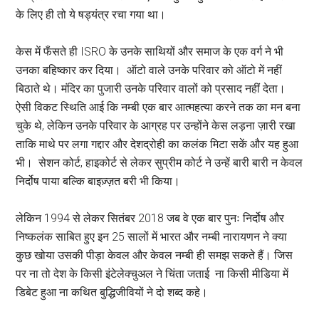
के लिए ही तो ये षड्यंत्र रचा गया था।
केस में फँसते ही ISRO के उनके साथियों और समाज के एक वर्ग ने भी
उनका बहिष्कार कर दिया। ऑटो वाले उनके परिवार को ऑटो में नहीं
बिठाते थे। मंदिर का पुजारी उनके परिवार वालों को प्रसाद नहीं देता।
ऐसी विकट स्थिति आई कि नम्बी एक बार आत्महत्या करने तक का मन बना
चुके थे, लेकिन उनके परिवार के आग्रह पर उन्होंने केस लड़ना ज़ारी रखा
ताकि माथे पर लगा गद्दार और देशद्रोही का कलंक मिटा सकें और यह हुआ
भी। सेशन कोर्ट, हाइकोर्ट से लेकर सुप्रीम कोर्ट ने उन्हें बारी बारी न केवल
निर्दोष पाया बल्कि बाइज़्ज़त बरी भी किया।
लेकिन 1994 से लेकर सितंबर 2018 जब वे एक बार पुनः निर्दोष और
निष्कलंक साबित हुए इन 25 सालों में भारत और नम्बी नारायणन ने क्या
कुछ खोया उसकी पीड़ा केवल और केवल नम्बी ही समझ सकते हैं। जिस
पर ना तो देश के किसी इंटेलेक्चुअल ने चिंता जताई ना किसी मीडिया में
डिबेट हुआ ना कथित बुद्धिजीवियों ने दो शब्द कहे।