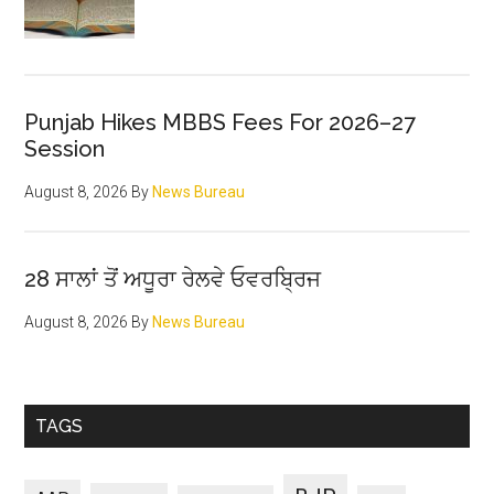
Punjab Hikes MBBS Fees For 2026–27
Session
August 8, 2026
By
News Bureau
28 ਸਾਲਾਂ ਤੋਂ ਅਧੂਰਾ ਰੇਲਵੇ ਓਵਰਬ੍ਰਿਜ
August 8, 2026
By
News Bureau
TAGS