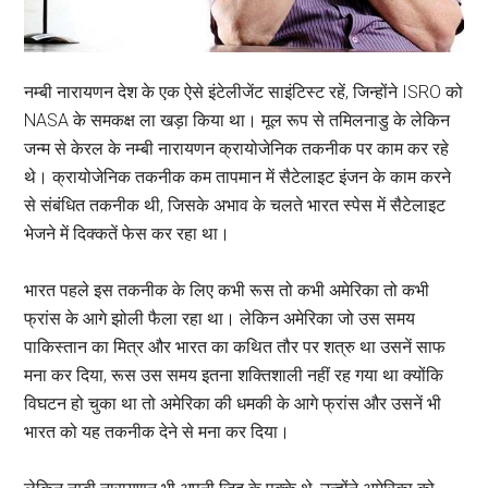
नम्बी नारायणन देश के एक ऐसे इंटेलीजेंट साइंटिस्ट रहें, जिन्होंने ISRO को
NASA के समकक्ष ला खड़ा किया था। मूल रूप से तमिलनाडु के लेकिन
जन्म से केरल के नम्बी नारायणन क्रायोजेनिक तकनीक पर काम कर रहे
थे। क्रायोजेनिक तकनीक कम तापमान में सैटेलाइट इंजन के काम करने
से संबंधित तकनीक थी, जिसके अभाव के चलते भारत स्पेस में सैटेलाइट
भेजने में दिक्कतें फेस कर रहा था।
भारत पहले इस तकनीक के लिए कभी रूस तो कभी अमेरिका तो कभी
फ्रांस के आगे झोली फैला रहा था। लेकिन अमेरिका जो उस समय
पाकिस्तान का मित्र और भारत का कथित तौर पर शत्रु था उसनें साफ
मना कर दिया, रूस उस समय इतना शक्तिशाली नहीं रह गया था क्योंकि
विघटन हो चुका था तो अमेरिका की धमकी के आगे फ्रांस और उसनें भी
भारत को यह तकनीक देने से मना कर दिया।