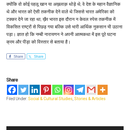
क्योंकि वो कोई पहलू खान या अख़लाक़ थोड़े थे, वे देश के महान वैज्ञानिक
थे और भारत को ऐसी तकनीक देने वाले थे जिससे भारत अमेरिका को
टक्कर देने जा रहा था, ख़ैर भारत इस दौरान न केवल स्पेस तकनीक में
विकसित राष्ट्रों से पिछड़ गया बल्कि उसे भारी आर्थिक नुकसान भी उठाना
पड़ा। ज्ञात हो कि नम्बी नारायणन ने अपनी आत्मकथा में इस पूरे घटना
क्रम और पीड़ा को विस्तार से बताया है।
Share
Share
Share
Filed Under:
Social & Cultural Studies
,
Stories & Articles