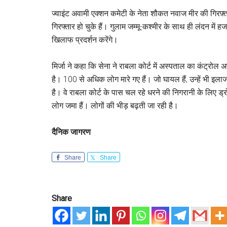
ज्वाइंट अवामी एक्शन कमेटी के नेता शौकत नवाज मीर की गिरफ़्त
गिरफ्तार हो चुके हैं। गुलाम जम्मू-कश्मीर के साथ ही लंदन में 
खिलाफ प्रदर्शन करेंगे।
मिर्जा ने कहा कि सेना ने राबला कोर्ट में अस्पताल का कंट्रोल 
है। 100 से अधिक लोग मारे गए हैं। जो घायल हैं, उन्हें भी 
है। वे राबला कोर्ट के पास चल रहे धरने की निगरानी के लिए ड्र
लोग जमा हैं। लोगों की भीड़ बढ़ती जा रही है।
दैनिक जागरण
Share
Share
Share