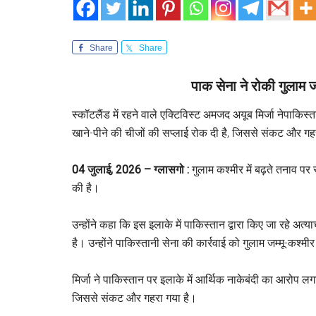
Share
Share
पाक सेना ने रोकी गुलाम जम
स्कॉटलैंड में रहने वाले एक्टिविस्ट अमजद अयूब मिर्जा नेपाकिस्
खाने-पीने की चीजों की सप्लाई रोक दी है, जिससे संकट और गह
04 जुलाई, 2026 – ग्लासगो :
गुलाम कश्मीर में बढ़ते तनाव पर स
की है।
उन्होंने कहा कि इस इलाके में पाकिस्तान द्वारा किए जा रहे अत्
है। उन्होंने पाकिस्तानी सेना की कार्रवाई को गुलाम जम्मू-कश्
मिर्जा ने पाकिस्तान पर इलाके में आर्थिक नाकेबंदी का आरोप लगा
जिससे संकट और गहरा गया है।