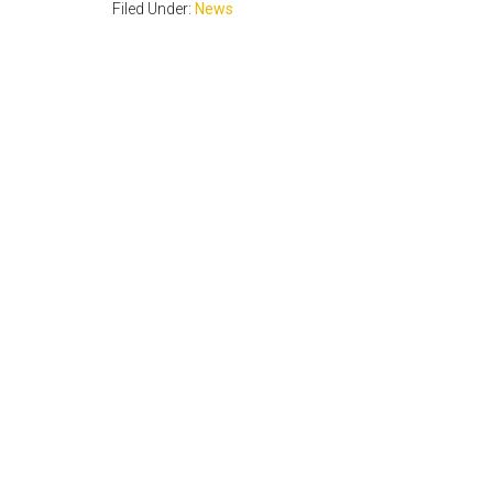
Filed Under:
News