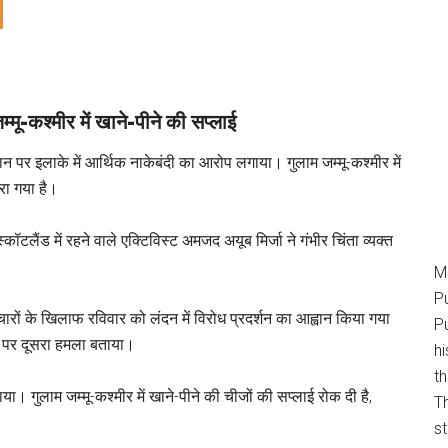
्मू-कश्मीर में खाने-पीने की सप्लाई
तान पर इलाके में आर्थिक नाकेबंदी का आरोप लगाया। गुलाम जम्मू-कश्मीर में
रा गया है।
्कॉटलैंड में रहने वाले एक्टिविस्ट अमजद अयूब मिर्जा ने गंभीर चिंता व्यक्त
M
P
याचारों के खिलाफ रविवार को लंदन में विरोध प्रदर्शन का आह्वान किया गया
Pu
मीर पर दूसरा हमला बताया।
h
t
या। गुलाम जम्मू-कश्मीर में खाने-पीने की चीजों की सप्लाई रोक दी है,
T
s