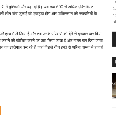
hi
ारी ने मुश्किलें और बढ़ा दी हैं। अब तक 600 से अधिक एक्टिविस्ट
c
हजारों लोग पांच जुलाई को इकट्ठा होंगे और पाकिस्तान की ज्यादतियों के
hi
ot
अपने हाथ में ले लिया है और शव उनके परिवारों को देने से इनकार कर दिया
इलाज कराने की कोशिश करने पर उठा लिया जाता है और गायब कर दिया जाता
ोन का इस्तेमाल कर रहे हैं, जहां पिछले तीन हफ्ते से अधिक समय से हजारों