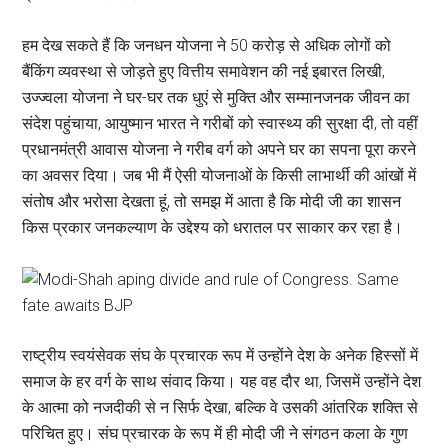
हम देख सकते हैं कि जनधन योजना ने 50 करोड़ से अधिक लोगों को
बैंकिंग व्यवस्था से जोड़ते हुए वित्तीय समावेशन की नई इबारत लिखी,
उज्ज्वला योजना ने घर-घर तक धुएं से मुक्ति और सम्मानजनक जीवन का
संदेश पहुंचाया, आयुष्मान भारत ने गरीबों को स्वास्थ्य की सुरक्षा दी, तो वहीं
प्रधानमंत्री आवास योजना ने गरीब वर्ग को अपने घर का सपना पूरा करने
का अवसर दिया। जब भी मैं ऐसी योजनाओं के किसी लाभार्थी की आंखों में
संतोष और भरोसा देखता हूं, तो समझ में आता है कि मोदी जी का शासन
किस प्रकार जनकल्याण के उद्देश्य को धरातल पर साकार कर रहा है।
राष्ट्रीय स्वयंसेवक संघ के प्रचारक रूप में उन्होंने देश के अनेक हिस्सों में
समाज के हर वर्ग के साथ संवाद किया। यह वह दौर था, जिसमें उन्होंने देश
के आत्मा को नजदीकी से न सिर्फ देखा, बल्कि वे उसकी आंतरिक शक्ति से
परिचित हुए। संघ प्रचारक के रूप में ही मोदी जी ने संगठन कला के गुण