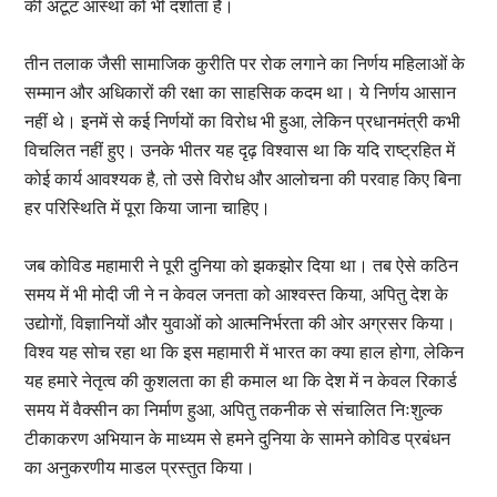
की अटूट आस्था को भी दर्शाता है।
तीन तलाक जैसी सामाजिक कुरीति पर रोक लगाने का निर्णय महिलाओं के
सम्मान और अधिकारों की रक्षा का साहसिक कदम था। ये निर्णय आसान
नहीं थे। इनमें से कई निर्णयों का विरोध भी हुआ, लेकिन प्रधानमंत्री कभी
विचलित नहीं हुए। उनके भीतर यह दृढ़ विश्वास था कि यदि राष्ट्रहित में
कोई कार्य आवश्यक है, तो उसे विरोध और आलोचना की परवाह किए बिना
हर परिस्थिति में पूरा किया जाना चाहिए।
जब कोविड महामारी ने पूरी दुनिया को झकझोर दिया था। तब ऐसे कठिन
समय में भी मोदी जी ने न केवल जनता को आश्वस्त किया, अपितु देश के
उद्योगों, विज्ञानियों और युवाओं को आत्मनिर्भरता की ओर अग्रसर किया।
विश्व यह सोच रहा था कि इस महामारी में भारत का क्या हाल होगा, लेकिन
यह हमारे नेतृत्व की कुशलता का ही कमाल था कि देश में न केवल रिकार्ड
समय में वैक्सीन का निर्माण हुआ, अपितु तकनीक से संचालित निःशुल्क
टीकाकरण अभियान के माध्यम से हमने दुनिया के सामने कोविड प्रबंधन
का अनुकरणीय माडल प्रस्तुत किया।