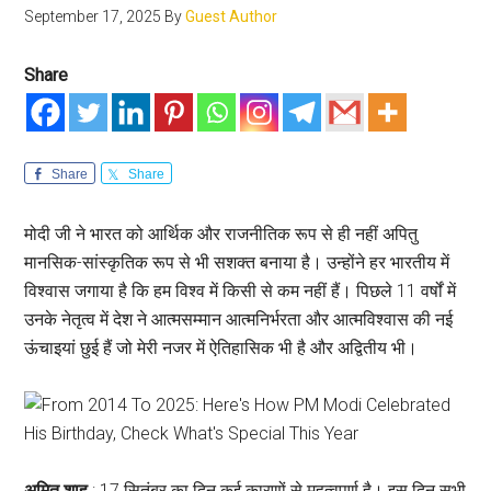
September 17, 2025
By
Guest Author
Share
Share
Share
मोदी जी ने भारत को आर्थिक और राजनीतिक रूप से ही नहीं अपितु
मानसिक-सांस्कृतिक रूप से भी सशक्त बनाया है। उन्होंने हर भारतीय में
विश्वास जगाया है कि हम विश्व में किसी से कम नहीं हैं। पिछले 11 वर्षों में
उनके नेतृत्व में देश ने आत्मसम्मान आत्मनिर्भरता और आत्मविश्वास की नई
ऊंचाइयां छुई हैं जो मेरी नजर में ऐतिहासिक भी है और अद्वितीय भी।
अमित शाह
: 17 सितंबर का दिन कई कारणों से महत्वपूर्ण है। इस दिन सभी