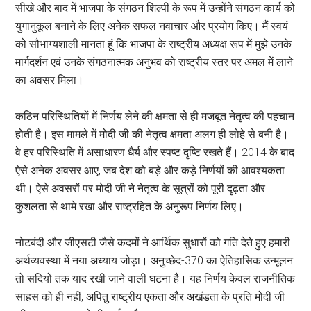
सीखे और बाद में भाजपा के संगठन शिल्पी के रूप में उन्होंने संगठन कार्य को
युगानुकूल बनाने के लिए अनेक सफल नवाचार और प्रयोग किए। मैं स्वयं
को सौभाग्यशाली मानता हूं कि भाजपा के राष्ट्रीय अध्यक्ष रूप में मुझे उनके
मार्गदर्शन एवं उनके संगठनात्मक अनुभव को राष्ट्रीय स्तर पर अमल में लाने
का अवसर मिला।
कठिन परिस्थितियों में निर्णय लेने की क्षमता से ही मजबूत नेतृत्व की पहचान
होती है। इस मामले में मोदी जी की नेतृत्व क्षमता अलग ही लोहे से बनी है।
वे हर परिस्थिति में असाधारण धैर्य और स्पष्ट दृष्टि रखते हैं। 2014 के बाद
ऐसे अनेक अवसर आए, जब देश को बड़े और कड़े निर्णयों की आवश्यकता
थी। ऐसे अवसरों पर मोदी जी ने नेतृत्व के सूत्रों को पूरी दृढ़ता और
कुशलता से थामे रखा और राष्ट्रहित के अनुरूप निर्णय लिए।
नोटबंदी और जीएसटी जैसे कदमों ने आर्थिक सुधारों को गति देते हुए हमारी
अर्थव्यवस्था में नया अध्याय जोड़ा। अनुच्छेद-370 का ऐतिहासिक उन्मूलन
तो सदियों तक याद रखी जाने वाली घटना है। यह निर्णय केवल राजनीतिक
साहस को ही नहीं, अपितु राष्ट्रीय एकता और अखंडता के प्रति मोदी जी