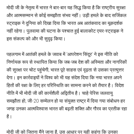
मोदी जी के नेतृत्व में भारत ने बार-बार यह सिद्ध किया है कि राष्ट्रीय सुरक्षा
और आत्मसम्मान से कोई समझौता संभव नहीं। उड़ी हमले के बाद सर्जिकल
स्ट्राइक ने दुनिया को दिखा दिया कि भारत अब आतंकवाद का मूकदर्शक
नहीं रहेगा। पुलवामा की घटना के पश्चात हुई बालाकोट एयर-स्ट्राइक ने
इस संकल्प को और भी सुदृढ़ किया।
पहलगाम में आतंकी हमले के जवाब में ‘आपरेशन सिंदूर’ ने इस नीति को
निर्णायक रूप से स्थापित किया कि जब-जब देश की अस्मिता और नागरिकों
की सुरक्षा पर चोट पहुंचेगी, भारत पूरे साहस एवं दृढ़ता से उसका प्रत्युत्तर
देगा। इन कार्रवाइयों ने विश्व को भी यह संदेश दिया कि नया भारत अपने
हितों की रक्षा के लिए हर परिस्थिति का सामना करने को तैयार है। विदेश
नीति में भी मोदी जी की कार्यशैली अद्वितीय है। चाहे पेरिस जलवायु
समझौता हो, जी-20 सम्मेलन हो या संयुक्त राष्ट्र में दिया गया संबोधन-हर
जगह उनका आत्मविश्वास भारत की बढ़ती शक्ति और गौरव का प्रतीक रहा
है।
मोदी जी को जितना मैंने जाना है, उस आधार पर यही कहूंगा कि उनका