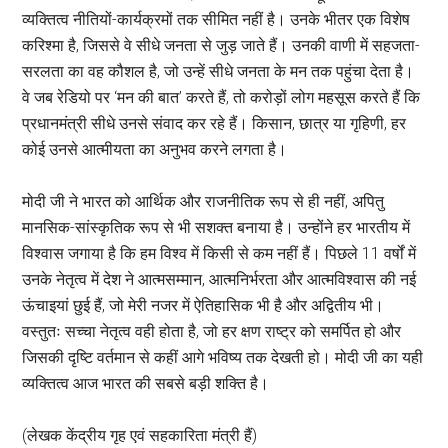
व्यक्तित्व नीतियों-कार्यक्रमों तक सीमित नहीं है। उनके भीतर एक विशेष
करिश्मा है, जिससे वे सीधे जनता से जुड़ जाते हैं। उनकी वाणी में सहजता-
सरलता का वह कौशल है, जो उन्हें सीधे जनता के मन तक पहुंचा देता है।
वे जब रेडियो पर ‘मन की बात’ करते हैं, तो करोड़ों लोग महसूस करते हैं कि
प्रधानमंत्री सीधे उनसे संवाद कर रहे हैं। किसान, छात्र या गृहिणी, हर
कोई उनसे आत्मीयता का अनुभव करने लगता है।
मोदी जी ने भारत को आर्थिक और राजनीतिक रूप से ही नहीं, अपितु
मानसिक-सांस्कृतिक रूप से भी सशक्त बनाया है। उन्होंने हर भारतीय में
विश्वास जगाया है कि हम विश्व में किसी से कम नहीं हैं। पिछले 11 वर्षों में
उनके नेतृत्व में देश ने आत्मसम्मान, आत्मनिर्भरता और आत्मविश्वास की नई
ऊंचाइयां छुई हैं, जो मेरी नजर में ऐतिहासिक भी है और अद्वितीय भी।
वस्तुतः सच्चा नेतृत्व वही होता है, जो हर क्षण राष्ट्र को समर्पित हो और
जिसकी दृष्टि वर्तमान से कहीं आगे भविष्य तक देखती हो। मोदी जी का यही
व्यक्तित्व आज भारत की सबसे बड़ी शक्ति है।
(लेखक केंद्रीय गृह एवं सहकारिता मंत्री हैं)