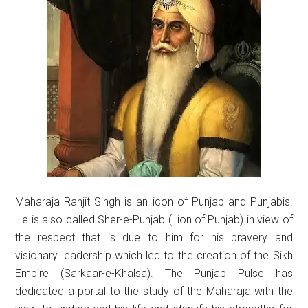
Maharaja Ranjit Singh is an icon of Punjab and Punjabis.
He is also called Sher-e-Punjab (Lion of Punjab) in view of
the respect that is due to him for his bravery and
visionary leadership which led to the creation of the Sikh
Empire (Sarkaar-e-Khalsa). The Punjab Pulse has
dedicated a portal to the study of the Maharaja with the