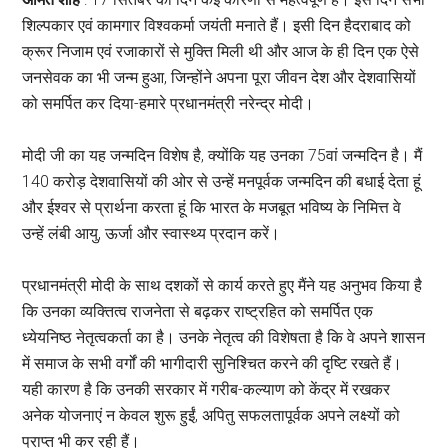
शिल्पकार एवं कामगार विश्वकर्मा जयंती मनाते हैं। इसी दिन हैदराबाद को
क्रूर निजाम एवं रजाकारों से मुक्ति मिली थी और आज के ही दिन एक ऐसे
जनसेवक का भी जन्म हुआ, जिन्होंने अपना पूरा जीवन देश और देशवासियों
को समर्पित कर दिया-हमारे प्रधानमंत्री नरेन्द्र मोदी।
मोदी जी का यह जन्मदिन विशेष है, क्योंकि यह उनका 75वां जन्मदिन है। मैं
140 करोड़ देशवासियों की ओर से उन्हें मनपूर्वक जन्मदिन की बधाई देता हूं
और ईश्वर से प्रार्थना करता हूं कि भारत के मजबूत भविष्य के निमित्त वे
उन्हें लंबी आयु, ऊर्जा और स्वास्थ्य प्रदान करें।
प्रधानमंत्री मोदी के साथ दशकों से कार्य करते हुए मैंने यह अनुभव किया है
कि उनका व्यक्तित्व राजनेता से बढ़कर राष्ट्रहित को समर्पित एक
ध्येयनिष्ठ नेतृत्वकर्ता का है। उनके नेतृत्व की विशेषता है कि वे अपने शासन
में समाज के सभी वर्गों की भागीदारी सुनिश्चित करने की दृष्टि रखते हैं।
यही कारण है कि उनकी सरकार में गरीब-कल्याण को केंद्र में रखकर
अनेक योजनाएं न केवल शुरू हुईं, अपितु सफलतापूर्वक अपने लक्ष्यों को
प्राप्त भी कर रही हैं।