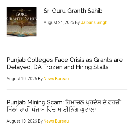
Sri Guru Granth Sahib
August 24, 2025
By
Jaibans Singh
Punjab Colleges Face Crisis as Grants are
Delayed, DA Frozen and Hiring Stalls
August 10, 2026
By
News Bureau
Punjab Mining Scam: ਹਿਮਾਚਲ ਪ੍ਰਦੇਸ਼ ਦੇ ਫਰਜ਼ੀ
ਬਿੱਲਾਂ ਰਾਹੀਂ ਪੰਜਾਬ ਵਿੱਚ ਮਾਈਨਿੰਗ ਘੁਟਾਲਾ
August 10, 2026
By
News Bureau