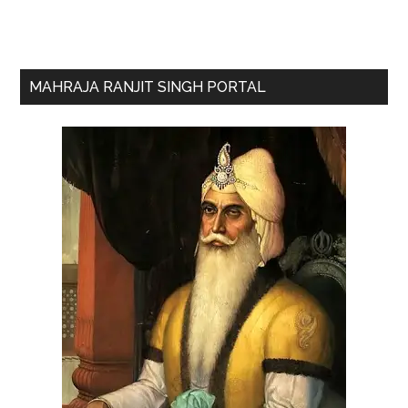
Primary
MAHRAJA RANJIT SINGH PORTAL
Sidebar