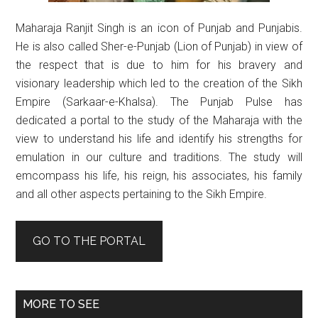
Maharaja Ranjit Singh is an icon of Punjab and Punjabis.
He is also called Sher-e-Punjab (Lion of Punjab) in view of
the respect that is due to him for his bravery and
visionary leadership which led to the creation of the Sikh
Empire (Sarkaar-e-Khalsa). The Punjab Pulse has
dedicated a portal to the study of the Maharaja with the
view to understand his life and identify his strengths for
emulation in our culture and traditions. The study will
emcompass his life, his reign, his associates, his family
and all other aspects pertaining to the Sikh Empire.
GO TO THE PORTAL
MORE TO SEE