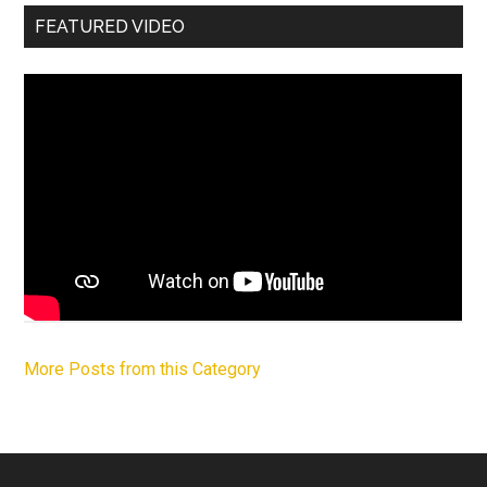
FEATURED VIDEO
More Posts from this Category