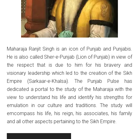
Maharaja Ranjit Singh is an icon of Punjab and Punjabis.
He is also called Sher-e-Punjab (Lion of Punjab) in view of
the respect that is due to him for his bravery and
visionary leadership which led to the creation of the Sikh
Empire (Sarkaar-e-Khalsa). The Punjab Pulse has
dedicated a portal to the study of the Maharaja with the
view to understand his life and identify his strengths for
emulation in our culture and traditions. The study will
emcompass his life, his reign, his associates, his family
and all other aspects pertaining to the Sikh Empire.