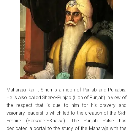
Maharaja Ranjit Singh is an icon of Punjab and Punjabis.
He is also called Sher-e-Punjab (Lion of Punjab) in view of
the respect that is due to him for his bravery and
visionary leadership which led to the creation of the Sikh
Empire (Sarkaar-e-Khalsa). The Punjab Pulse has
dedicated a portal to the study of the Maharaja with the