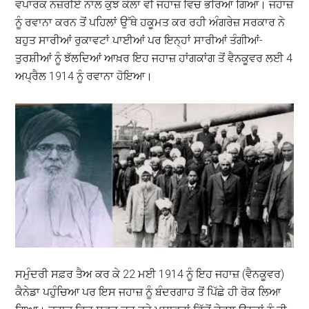
ਵਪਾਰਕ ਨਜ਼ਰੀਏ ਨਾਲ ਕੁਝ ਕੋਲਾ ਵੀ ਜਹਾਜ਼ ਵਿਚ ਭਰਿਆ ਗਿਆ। ਜਹਾਜ਼
ਨੂੰ ਰਵਾਨਾ ਕਰਨ ਤੋਂ ਪਹਿਲਾਂ ਉੱਥੇ ਹਕੂਮਤ ਕਰ ਰਹੀ ਅੰਗਰੇਜ਼ ਸਰਕਾਰ ਨੇ
ਬਹੁਤ ਸਾਰੀਆਂ ਰੁਕਾਵਟਾਂ ਪਾਈਆਂ ਪਰ ਇਨ੍ਹਾਂ ਸਾਰੀਆਂ ਤੰਗੀਆਂ-
ਤੁਰਸ਼ੀਆਂ ਨੂੰ ਝੱਲਦਿਆਂ ਆਖ਼ਰ ਇਹ ਜਹਾਜ਼ ਹਾਂਗਕਾਂਗ ਤੋਂ ਵੈਨਕੂਵਰ ਲਈ 4
ਅਪ੍ਰੈਲ 1914 ਨੂੰ ਰਵਾਨਾ ਹੋਇਆ।
ਸਮੁੰਦਰੀ ਸਫ਼ਰ ਤੈਅ ਕਰ ਕੇ 22 ਮਈ 1914 ਨੂੰ ਇਹ ਜਹਾਜ਼ (ਵੈਨਕੂਵਰ)
ਕੈਨੇਡਾ ਪਹੁੰਚਿਆ ਪਰ ਇਸ ਜਹਾਜ਼ ਨੂੰ ਬੰਦਰਗਾਹ ਤੋਂ ਪਿੱਛੇ ਹੀ ਰੋਕ ਲਿਆ