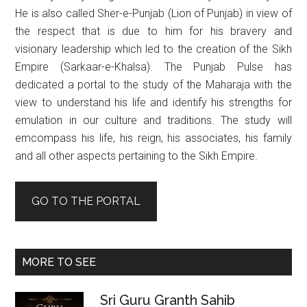
He is also called Sher-e-Punjab (Lion of Punjab) in view of
the respect that is due to him for his bravery and
visionary leadership which led to the creation of the Sikh
Empire (Sarkaar-e-Khalsa). The Punjab Pulse has
dedicated a portal to the study of the Maharaja with the
view to understand his life and identify his strengths for
emulation in our culture and traditions. The study will
emcompass his life, his reign, his associates, his family
and all other aspects pertaining to the Sikh Empire.
GO TO THE PORTAL
MORE TO SEE
Sri Guru Granth Sahib