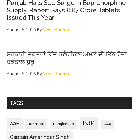
Punjab Hails See Surge in Buprenorphine
Supply, Report Says 8.87 Crore Tablets
Issued This Year
August 6, 2026
By
News Bureau
ਸਰਕਾਰੀ ਦਫ਼ਤਰਾਂ ਵਿੱਚ ਕਲੈਰੀਕਲ ਅਮਲੇ ਦੀ ਤਿੰਨ ਰੋਜ਼ਾ
ਹੜਤਾਲ ਸ਼ੁਰੂ
August 6, 2026
By
News Bureau
TAGS
BJP
AAP
Amritsar
Bangladesh
CAA
Captain Amarinder Singh