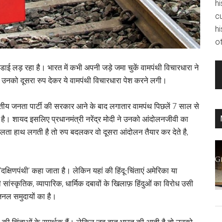
hi
c
hi
ot
डाई लड़ रहा है। भारत में कभी अपनी जड़े जमा चुकें वामपंथी विचारधारा ने
उनको दूसरा रुप देकर ये वामपंथी विचारधारा पेश करने लगी।
आई भारतीय जनता पार्टी की सरकार आने के बाद लगातार वामपंथ पिछलें 7 साल से
 है। शायद इसलिए प्रधानमंत्री नरेंद्र मोदी ने उनको आंदोलनजीवी का
ा हाथ लगती है तो रुप बदलकर वो दूसरा आंदोलन तैयार कर देते है,
‘दक्षिणपंथी’ कहा जाता है। लेकिन यहां की हिंदू-चिंताएं अमेरिका या
 सांस्कृतिक, व्यापारिक, धार्मिक दबावों के खिलाफ़ हिंदुओं का विरोध उसी
िजनल समुदायों का है।