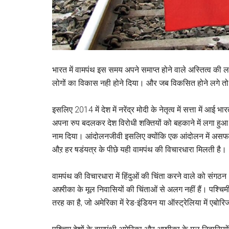
भारत में वामपंथ इस समय अपने समाप्त होने वाले अस्तित्व की ल
लोगों का विकास नही होने दिया। और जब विकसित होने लगे तो 
इसलिए 2014 में देश में नरेंद्र मोदी के नेतृत्व में सत्ता में 
अपना रुप बदलकर देश विरोधी शक्तियों को बहकाने में लगा हुआ
नाम दिया। आंदोलनजीवी इसलिए क्योंकि एक आंदोलन में असफलत
औऱ हर षडंयत्र के पीछे यही वामपंथ की विचारधारा मिलती है।
वामपंथ की विचारधारा में हिंदुओं की चिंता करने वाले को संगठन 
अफ़्रीका के मूल निवासियों की चिंताओं से अलग नहीं हैं। पश्चिमी
तरह का है, जो अमेरिका में रेड-इंडियन या ऑस्ट्रेलिया में एबोर