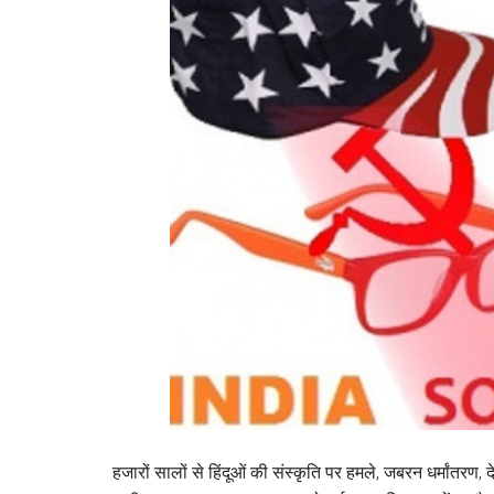
हजारों सालों से हिंदूओं की संस्कृति पर हमले, जबरन धर्मांतर