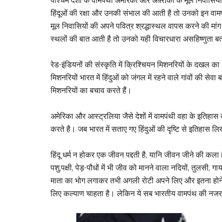
पश्चिम देशों के वामपंथी अमेरिका और अफ़्रीका के मूल निवासि
हिंदूओं की रक्षा और उनकी संभाल की आती है तो उनको इन वामपंथ
मूल निवासियों की अपने पवित्र श्रद्धास्थल वापस करने की मांग स
स्थलों की बात आती है तो उनको यही विचारधारा असहिष्णुता ब
रेड-इंडियनों की संस्कृति में क्रिश्चियन मिशनरियों के दखल क
मिशनरियों भारत में हिंदुओं को जंगल में रहने वाले गांवों की सेवा ब
मिशनरियों का बचाव करते हैं।
अमेरिका और आस्ट्रलिया जैसे देशों में वामपंथी वहा के इतिहास 
करते है। जब भारत में सताए गए हिंदुओं की दृष्टि से इतिहास
हिंदू धर्म न होकर एक जीवन पद्दती है, यानि जीवन जीने की कला
पशु,पक्षी, पेड़-पौधों में भी जीव को मानने वाला नदियों, तुलसी, 
माता का भोग लगाकर तभी अगली रोटी अपने लिए और इतना होने के 
लिए कल्याण चाहता है। लेकिन ये सब भारतीय वामपंथ की नजर में