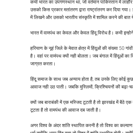
कभी भारत का उपगणस्थान था, जो वर्तमान पाकिस्तान में लाहौ
उसको किस प्रकार मतांतरण द्वारा राष्ट्रांतरण कर दिया गया
में लिखने और उसको भारतीय संस्कृति में शामिल करने की बात य
भारत में वामपंथ का केवल और केवल हिंदू विरोध है। कभी इन्
हरियाण के नूहं जिले के मेवात क्षेत्र में हिंदूओं की संख्या 50 ग
है। वहां पर वामंपथ क्यों नही बोलता। जब बंगाल में हिंदूओं का व
जाग्रत करता।
हिंदू समाज के साथ जब अन्याय होता है, तब उनके लिए कोई कु
आवाज नही उठ पाती। जबकि मुस्लिमों, क्रिश्चियनों की बढ़ा-च
क्यों जब बाराबंकी में एक मस्जिद टूटती है तो झारखंड में बैठ
टूटता है तो वामपंथ की आवाज दब जाती है।
अगर विश्व के अंदर शांति स्थापित करनी है तो विश्व का कल्याण 