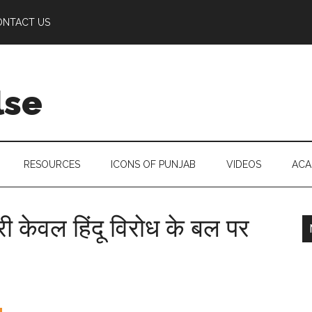
ONTACT US
lse
RESOURCES
ICONS OF PUNJAB
VIDEOS
ACA
री केवल हिंदू विरोध के बल पर