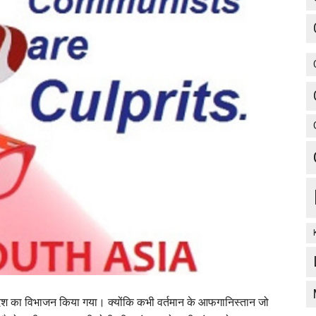
ण, देश का विभाजन किया गया। क्योंकि कभी वर्तमान के आफगानिस्तान जो