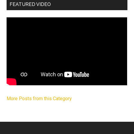
FEATURED VIDEO
More Posts from this Category