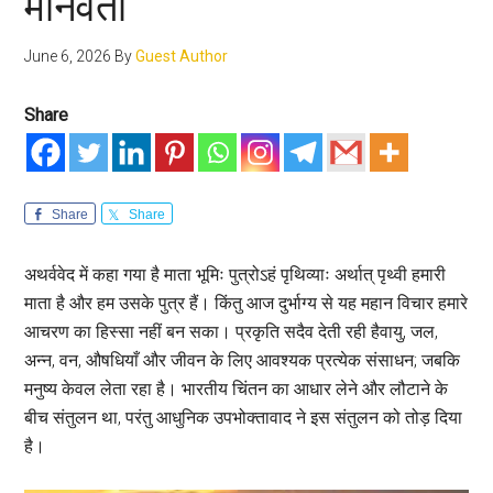
मानवता
June 6, 2026
By
Guest Author
Share
Share
Share
अथर्ववेद में कहा गया है माता भूमिः पुत्रोऽहं पृथिव्याः अर्थात् पृथ्वी हमारी
माता है और हम उसके पुत्र हैं। किंतु आज दुर्भाग्य से यह महान विचार हमारे
आचरण का हिस्सा नहीं बन सका। प्रकृति सदैव देती रही हैवायु, जल,
अन्न, वन, औषधियाँ और जीवन के लिए आवश्यक प्रत्येक संसाधन; जबकि
मनुष्य केवल लेता रहा है। भारतीय चिंतन का आधार लेने और लौटाने के
बीच संतुलन था, परंतु आधुनिक उपभोक्तावाद ने इस संतुलन को तोड़ दिया
है।