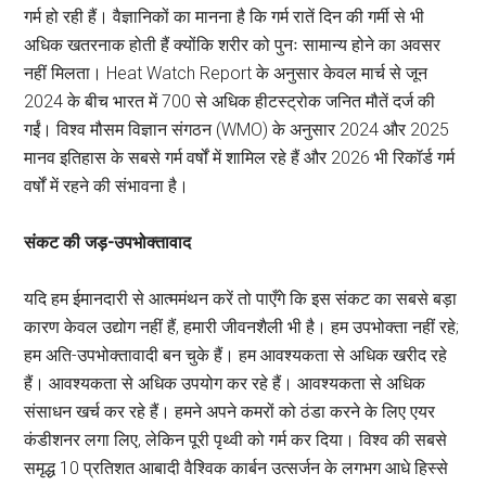
गर्म हो रही हैं। वैज्ञानिकों का मानना है कि गर्म रातें दिन की गर्मी से भी
अधिक खतरनाक होती हैं क्योंकि शरीर को पुनः सामान्य होने का अवसर
नहीं मिलता। Heat Watch Report के अनुसार केवल मार्च से जून
2024 के बीच भारत में 700 से अधिक हीटस्ट्रोक जनित मौतें दर्ज की
गईं। विश्व मौसम विज्ञान संगठन (WMO) के अनुसार 2024 और 2025
मानव इतिहास के सबसे गर्म वर्षों में शामिल रहे हैं और 2026 भी रिकॉर्ड गर्म
वर्षों में रहने की संभावना है।
संकट की जड़-उपभोक्तावाद
यदि हम ईमानदारी से आत्ममंथन करें तो पाएँगे कि इस संकट का सबसे बड़ा
कारण केवल उद्योग नहीं हैं, हमारी जीवनशैली भी है। हम उपभोक्ता नहीं रहे;
हम अति-उपभोक्तावादी बन चुके हैं। हम आवश्यकता से अधिक खरीद रहे
हैं। आवश्यकता से अधिक उपयोग कर रहे हैं। आवश्यकता से अधिक
संसाधन खर्च कर रहे हैं। हमने अपने कमरों को ठंडा करने के लिए एयर
कंडीशनर लगा लिए, लेकिन पूरी पृथ्वी को गर्म कर दिया। विश्व की सबसे
समृद्ध 10 प्रतिशत आबादी वैश्विक कार्बन उत्सर्जन के लगभग आधे हिस्से