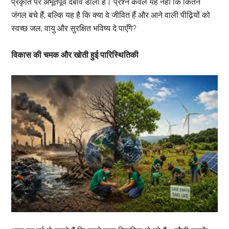
प्रकृति पर अभूतपूर्व दबाव डाला है। प्रश्न केवल यह नहीं कि कितने
जंगल बचे हैं, बल्कि यह है कि क्या वे जीवित हैं और आने वाली पीढ़ियों को
स्वच्छ जल, वायु और सुरक्षित भविष्य दे पाएँगे?
विकास की चमक और खोती हुई पारिस्थितिकी