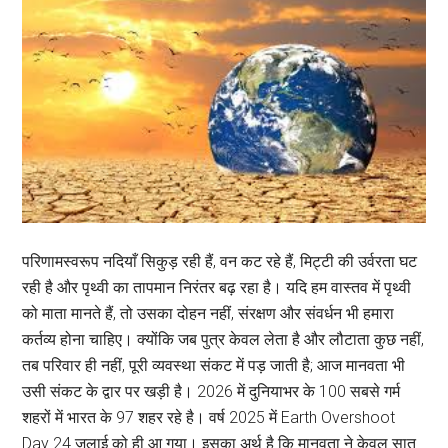
परिणामस्वरूप नदियाँ सिकुड़ रही हैं, वन कट रहे हैं, मिट्टी की उर्वरता घट
रही है और पृथ्वी का तापमान निरंतर बढ़ रहा है। यदि हम वास्तव में पृथ्वी
को माता मानते हैं, तो उसका दोहन नहीं, संरक्षण और संवर्धन भी हमारा
कर्तव्य होना चाहिए। क्योंकि जब पुत्र केवल लेता है और लौटाता कुछ नहीं,
तब परिवार ही नहीं, पूरी व्यवस्था संकट में पड़ जाती है; आज मानवता भी
उसी संकट के द्वार पर खड़ी है। 2026 में दुनियाभर के 100 सबसे गर्म
शहरों में भारत के 97 शहर रहे है। वर्ष 2025 में Earth Overshoot
Day 24 जुलाई को ही आ गया। इसका अर्थ है कि मानवता ने केवल सात