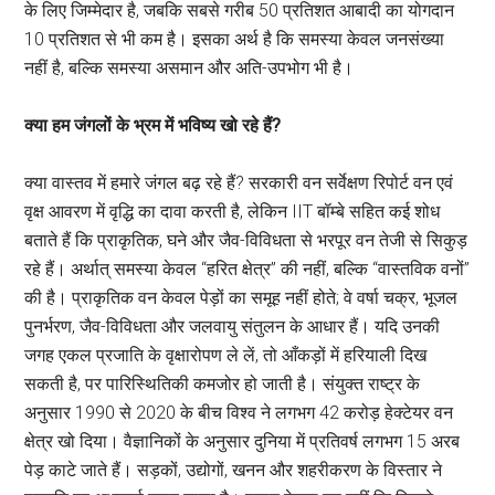
के लिए जिम्मेदार है, जबकि सबसे गरीब 50 प्रतिशत आबादी का योगदान
10 प्रतिशत से भी कम है। इसका अर्थ है कि समस्या केवल जनसंख्या
नहीं है, बल्कि समस्या असमान और अति-उपभोग भी है।
क्या हम जंगलों के भ्रम में भविष्य खो रहे हैं
?
क्या वास्तव में हमारे जंगल बढ़ रहे हैं? सरकारी वन सर्वेक्षण रिपोर्ट वन एवं
वृक्ष आवरण में वृद्धि का दावा करती है, लेकिन IIT बॉम्बे सहित कई शोध
बताते हैं कि प्राकृतिक, घने और जैव-विविधता से भरपूर वन तेजी से सिकुड़
रहे हैं। अर्थात् समस्या केवल “हरित क्षेत्र” की नहीं, बल्कि “वास्तविक वनों”
की है। प्राकृतिक वन केवल पेड़ों का समूह नहीं होते; वे वर्षा चक्र, भूजल
पुनर्भरण, जैव-विविधता और जलवायु संतुलन के आधार हैं। यदि उनकी
जगह एकल प्रजाति के वृक्षारोपण ले लें, तो आँकड़ों में हरियाली दिख
सकती है, पर पारिस्थितिकी कमजोर हो जाती है। संयुक्त राष्ट्र के
अनुसार 1990 से 2020 के बीच विश्व ने लगभग 42 करोड़ हेक्टेयर वन
क्षेत्र खो दिया। वैज्ञानिकों के अनुसार दुनिया में प्रतिवर्ष लगभग 15 अरब
पेड़ काटे जाते हैं। सड़कों, उद्योगों, खनन और शहरीकरण के विस्तार ने