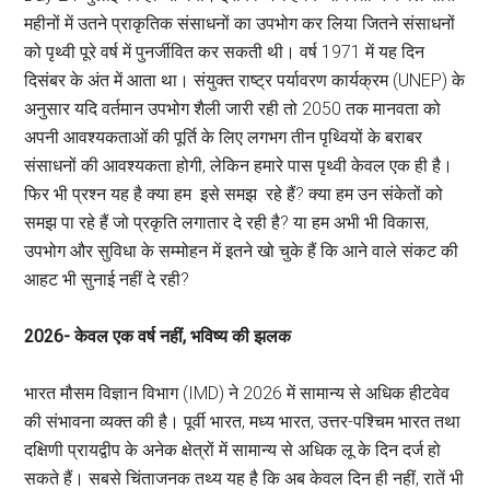
महीनों में उतने प्राकृतिक संसाधनों का उपभोग कर लिया जितने संसाधनों
को पृथ्वी पूरे वर्ष में पुनर्जीवित कर सकती थी। वर्ष 1971 में यह दिन
दिसंबर के अंत में आता था। संयुक्त राष्ट्र पर्यावरण कार्यक्रम (UNEP) के
अनुसार यदि वर्तमान उपभोग शैली जारी रही तो 2050 तक मानवता को
अपनी आवश्यकताओं की पूर्ति के लिए लगभग तीन पृथ्वियों के बराबर
संसाधनों की आवश्यकता होगी, लेकिन हमारे पास पृथ्वी केवल एक ही है।
फिर भी प्रश्न यह है क्या हम इसे समझ रहे हैं? क्या हम उन संकेतों को
समझ पा रहे हैं जो प्रकृति लगातार दे रही है? या हम अभी भी विकास,
उपभोग और सुविधा के सम्मोहन में इतने खो चुके हैं कि आने वाले संकट की
आहट भी सुनाई नहीं दे रही?
2026- केवल एक वर्ष नहीं, भविष्य की झलक
भारत मौसम विज्ञान विभाग (IMD) ने 2026 में सामान्य से अधिक हीटवेव
की संभावना व्यक्त की है। पूर्वी भारत, मध्य भारत, उत्तर-पश्चिम भारत तथा
दक्षिणी प्रायद्वीप के अनेक क्षेत्रों में सामान्य से अधिक लू के दिन दर्ज हो
सकते हैं। सबसे चिंताजनक तथ्य यह है कि अब केवल दिन ही नहीं, रातें भी