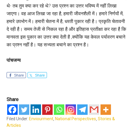
थे- तब तुम क्या कर रहे थे? उस प्रश्न का उत्तर भविष्य में नहीं लिखा
जाएगा। वह आज लिखा जा रहा है, हमारी जीवनशैली में। हमारे निर्णयों में,
हमारे उपभोग में। हमारी चेतना में है, धरती पुकार रही है। प्रकृति चेतावनी
दे रही है। समय तेजी से निकल रहा है और इतिहास प्रतीक्षा कर रहा है कि
मानवता इस पुकार का उत्तर क्या देती है ,क्योंकि यह केवल पर्यावरण बचाने
का प्रश्न नहीं है। यह सभ्यता बचाने का प्रश्न है।
पांचजन्य
Share
Share
Share
Filed Under:
Enviourment
,
National Perspectives
,
Stories &
Articles