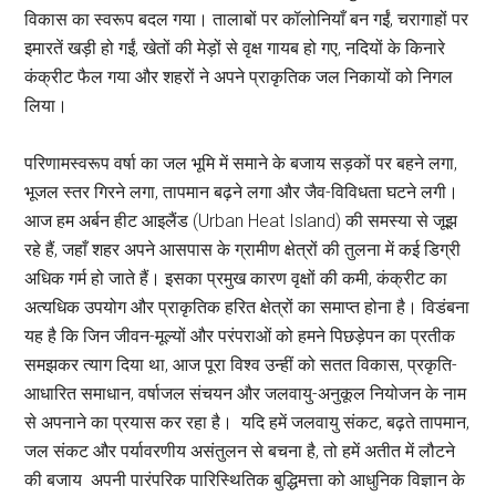
विकास का स्वरूप बदल गया। तालाबों पर कॉलोनियाँ बन गईं, चरागाहों पर
इमारतें खड़ी हो गईं, खेतों की मेड़ों से वृक्ष गायब हो गए, नदियों के किनारे
कंक्रीट फैल गया और शहरों ने अपने प्राकृतिक जल निकायों को निगल
लिया।
परिणामस्वरूप वर्षा का जल भूमि में समाने के बजाय सड़कों पर बहने लगा,
भूजल स्तर गिरने लगा, तापमान बढ़ने लगा और जैव-विविधता घटने लगी।
आज हम अर्बन हीट आइलैंड (Urban Heat Island) की समस्या से जूझ
रहे हैं, जहाँ शहर अपने आसपास के ग्रामीण क्षेत्रों की तुलना में कई डिग्री
अधिक गर्म हो जाते हैं। इसका प्रमुख कारण वृक्षों की कमी, कंक्रीट का
अत्यधिक उपयोग और प्राकृतिक हरित क्षेत्रों का समाप्त होना है। विडंबना
यह है कि जिन जीवन-मूल्यों और परंपराओं को हमने पिछड़ेपन का प्रतीक
समझकर त्याग दिया था, आज पूरा विश्व उन्हीं को सतत विकास, प्रकृति-
आधारित समाधान, वर्षाजल संचयन और जलवायु-अनुकूल नियोजन के नाम
से अपनाने का प्रयास कर रहा है। यदि हमें जलवायु संकट, बढ़ते तापमान,
जल संकट और पर्यावरणीय असंतुलन से बचना है, तो हमें अतीत में लौटने
की बजाय अपनी पारंपरिक पारिस्थितिक बुद्धिमत्ता को आधुनिक विज्ञान के